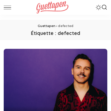
Guettapen
›
defected
Étiquette :
defected