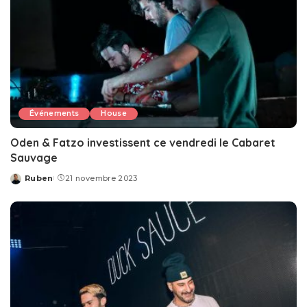
Événements
House
Oden & Fatzo investissent ce vendredi le Cabaret
Sauvage
Ruben
21 novembre 2023
Posted
by