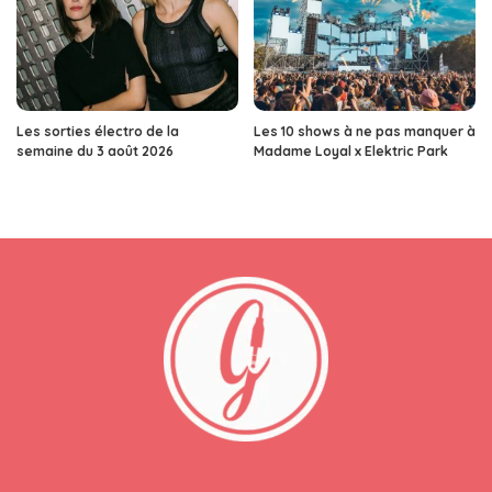
Les sorties électro de la
Les 10 shows à ne pas manquer à
semaine du 3 août 2026
Madame Loyal x Elektric Park