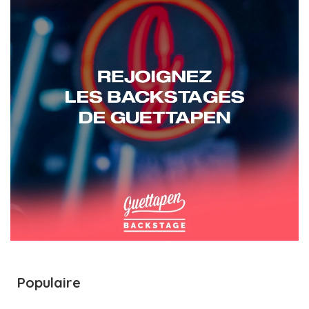
Populaire