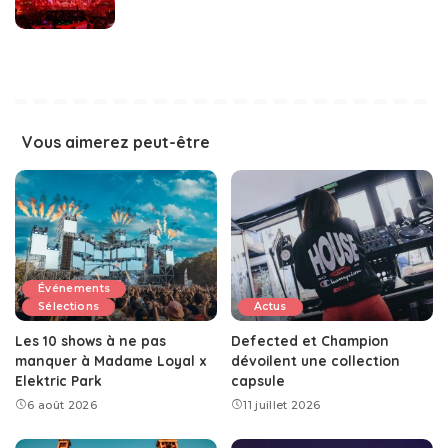
Vous aimerez peut-être
Événements
Sélections
Actus
Les 10 shows à ne pas
Defected et Champion
manquer à Madame Loyal x
dévoilent une collection
Elektric Park
capsule
6 août 2026
11 juillet 2026