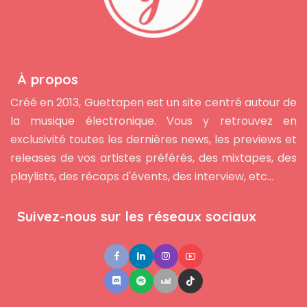
À propos
Créé en 2013, Guettapen est un site centré autour de
la musique électronique. Vous y retrouvez en
exclusivité toutes les dernières news, les previews et
releases de vos artistes préférés, des mixtapes, des
playlists, des récaps d'évents, des interview, etc...
Suivez-nous sur les réseaux sociaux