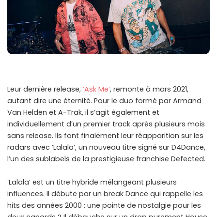
Leur dernière release,
‘Ask Me’
, remonte à mars 2021,
autant dire une éternité. Pour le duo formé par Armand
Van Helden et A-Trak, il s’agit également et
individuellement d’un premier track après plusieurs mois
sans release. Ils font finalement leur réapparition sur les
radars avec ‘Lalala’, un nouveau titre signé sur D4Dance,
l’un des sublabels de la prestigieuse franchise Defected.
‘Lalala’ est un titre hybride mélangeant plusieurs
influences. Il débute par un break Dance qui rappelle les
hits des années 2000 : une pointe de nostalgie pour les