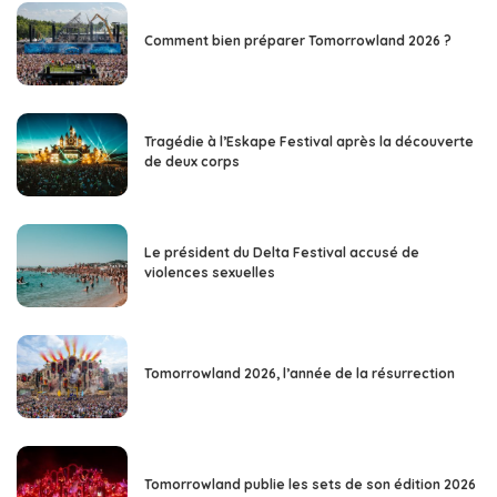
Comment bien préparer Tomorrowland 2026 ?
Tragédie à l’Eskape Festival après la découverte
de deux corps
Le président du Delta Festival accusé de
violences sexuelles
Tomorrowland 2026, l’année de la résurrection
Tomorrowland publie les sets de son édition 2026