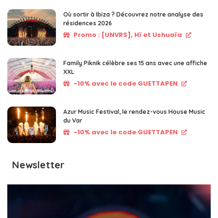
Où sortir à Ibiza ? Découvrez notre analyse des
résidences 2026
Promo : [UNVRS], Hï et Ushuaïa
Family Piknik célèbre ses 15 ans avec une affiche
XXL
-10% avec le code GUETTAPEN
Azur Music Festival, le rendez-vous House Music
du Var
-10% avec le code GUETTAPEN
Newsletter