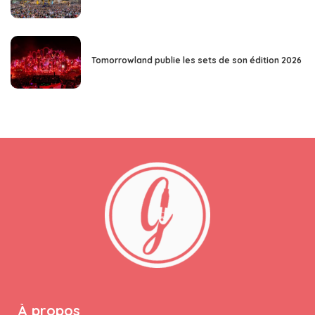
Tomorrowland publie les sets de son édition 2026
À propos