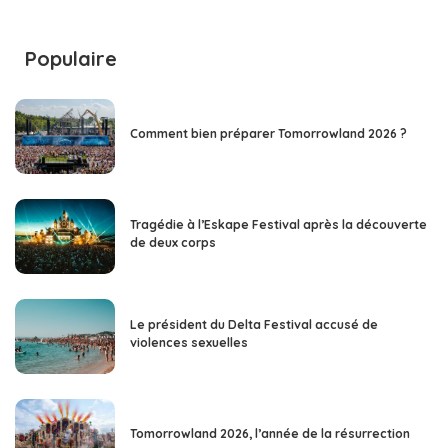
Populaire
Comment bien préparer Tomorrowland 2026 ?
Tragédie à l’Eskape Festival après la découverte
de deux corps
Le président du Delta Festival accusé de
violences sexuelles
Tomorrowland 2026, l’année de la résurrection