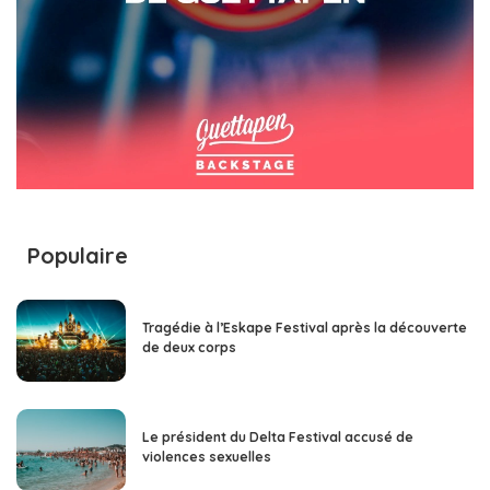
Populaire
Tragédie à l’Eskape Festival après la découverte
de deux corps
Le président du Delta Festival accusé de
violences sexuelles