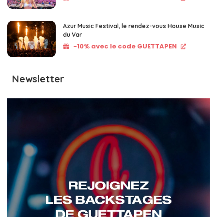
Azur Music Festival, le rendez-vous House Music
du Var
-10% avec le code GUETTAPEN
Newsletter