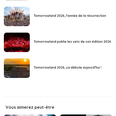
Tomorrowland 2026, l’année de la résurrection
Tomorrowland publie les sets de son édition 2026
Tomorrowland 2026, ça débute aujourd’hui !
Vous aimerez peut-être