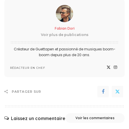
Fabian Dori
Voir plus de publications
Créateur de Guettapen et passionné de musiques boom-
boom depuis plus de 20 ans.
RÉDACTEUR EN CHEF
PARTAGER SUR
Laissez un commentaire
Voir les commentaires