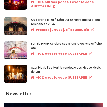
-10% sur vos pass 5J avec le code
GUETTAPEN
Où sortir à Ibiza ? Découvrez notre analyse des
résidences 2026
Promo : [UNVRS], Hï et Ushuaïa
Family Piknik célèbre ses 15 ans avec une affiche
XXL
-10% avec le code GUETTAPEN
Azur Music Festival, le rendez-vous House Music
du Var
-10% avec le code GUETTAPEN
Newsletter