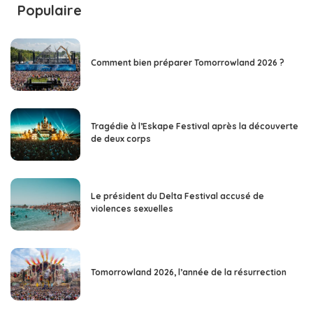
Populaire
Comment bien préparer Tomorrowland 2026 ?
Tragédie à l’Eskape Festival après la découverte
de deux corps
Le président du Delta Festival accusé de
violences sexuelles
Tomorrowland 2026, l’année de la résurrection