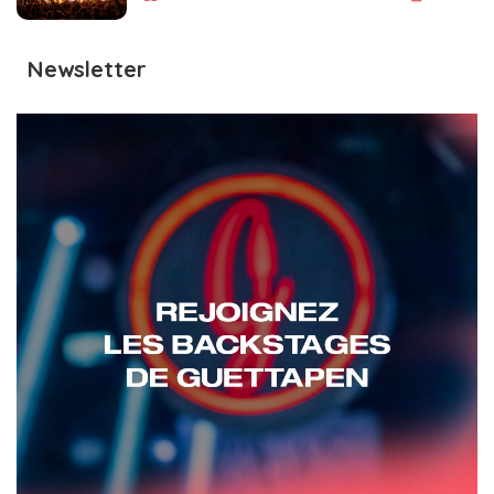
Newsletter