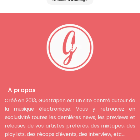
À propos
Créé en 2013, Guettapen est un site centré autour de
la musique électronique. Vous y retrouvez en
exclusivité toutes les dernières news, les previews et
releases de vos artistes préférés, des mixtapes, des
playlists, des récaps d'évents, des interview, etc...