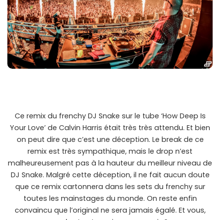
Ce remix du frenchy DJ Snake sur le tube ‘How Deep Is
Your Love’ de Calvin Harris était très très attendu. Et bien
on peut dire que c’est une déception. Le break de ce
remix est très sympathique, mais le drop n’est
malheureusement pas à la hauteur du meilleur niveau de
DJ Snake. Malgré cette déception, il ne fait aucun doute
que ce remix cartonnera dans les sets du frenchy sur
toutes les mainstages du monde. On reste enfin
convaincu que l’original ne sera jamais égalé. Et vous,