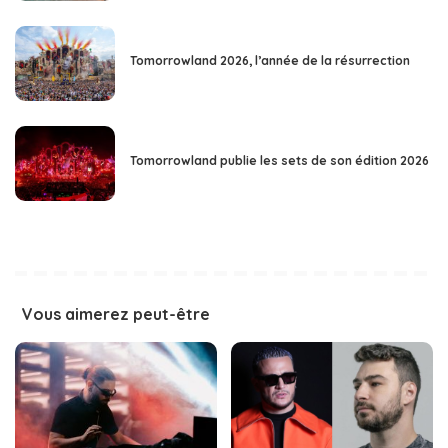
Tomorrowland 2026, l’année de la résurrection
Tomorrowland publie les sets de son édition 2026
Vous aimerez peut-être