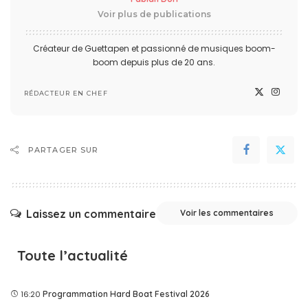
Voir plus de publications
Créateur de Guettapen et passionné de musiques boom-
boom depuis plus de 20 ans.
RÉDACTEUR EN CHEF
PARTAGER SUR
Laissez un commentaire
Voir les commentaires
Toute l’actualité
16:20
Programmation Hard Boat Festival 2026