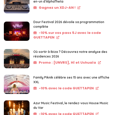
en-un d’AlphaTheta
Gagnez un XDJ-AN !
Dour Festival 2026 dévoile sa programmation
complète
-10% sur vos pass 5J avec le code
GUETTAPEN
Où sortir à Ibiza ? Découvrez notre analyse des
résidences 2026
Promo : [UNVRS], Hï et Ushuaïa
Family Piknik célèbre ses 15 ans avec une affiche
XXL
-10% avec le code GUETTAPEN
Azur Music Festival, le rendez-vous House Music
du Var
-10% avec le code GUETTAPEN