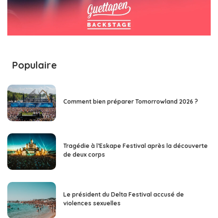
Populaire
Comment bien préparer Tomorrowland 2026 ?
Tragédie à l’Eskape Festival après la découverte
de deux corps
Le président du Delta Festival accusé de
violences sexuelles