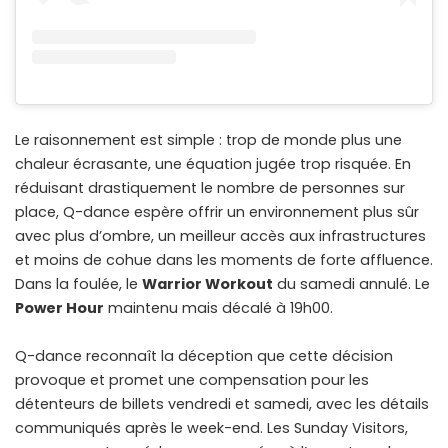
Le raisonnement est simple : trop de monde plus une
chaleur écrasante, une équation jugée trop risquée. En
réduisant drastiquement le nombre de personnes sur
place, Q-dance espère offrir un environnement plus sûr
avec plus d’ombre, un meilleur accès aux infrastructures
et moins de cohue dans les moments de forte affluence.
Dans la foulée, le
Warrior Workout
du samedi annulé. Le
Power Hour
maintenu mais décalé à 19h00.
Q-dance reconnaît la déception que cette décision
provoque et promet une compensation pour les
détenteurs de billets vendredi et samedi, avec les détails
communiqués après le week-end. Les Sunday Visitors,