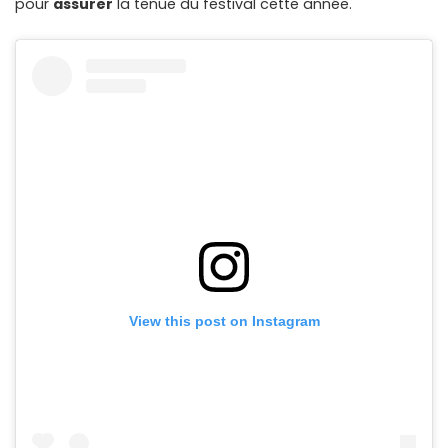
pour
assurer
la tenue du festival cette année.
View this post on Instagram