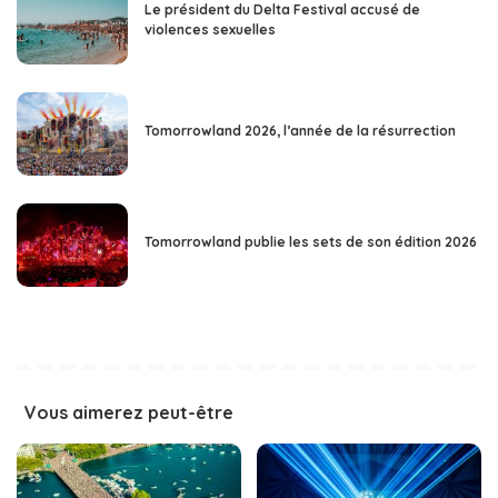
Le président du Delta Festival accusé de
violences sexuelles
Tomorrowland 2026, l’année de la résurrection
Tomorrowland publie les sets de son édition 2026
Vous aimerez peut-être