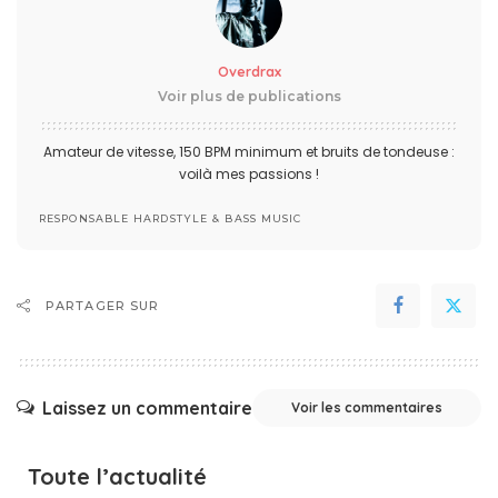
Overdrax
Voir plus de publications
Amateur de vitesse, 150 BPM minimum et bruits de tondeuse :
voilà mes passions !
RESPONSABLE HARDSTYLE & BASS MUSIC
PARTAGER SUR
Laissez un commentaire
Voir les commentaires
Toute l’actualité