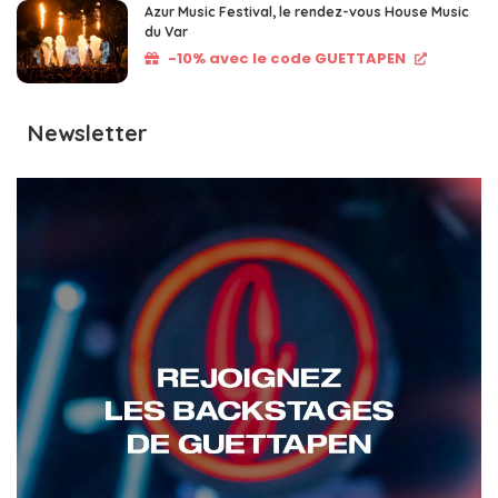
Azur Music Festival, le rendez-vous House Music
du Var
-10% avec le code GUETTAPEN
Newsletter