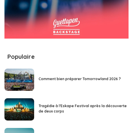
Populaire
Comment bien préparer Tomorrowland 2026 ?
Tragédie à l’Eskape Festival après la découverte
de deux corps