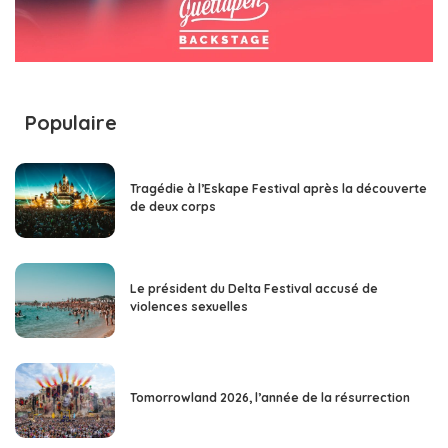
Populaire
Tragédie à l’Eskape Festival après la découverte
de deux corps
Le président du Delta Festival accusé de
violences sexuelles
Tomorrowland 2026, l’année de la résurrection