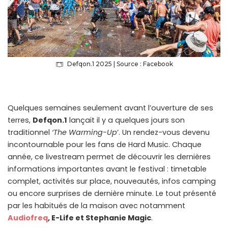
Defqon.1 2025 | Source : Facebook
Quelques semaines seulement avant l’ouverture de ses
terres,
Defqon.1
lançait il y a quelques jours son
traditionnel
‘The Warming-Up
‘. Un rendez-vous devenu
incontournable pour les fans de Hard Music. Chaque
année, ce livestream permet de découvrir les dernières
informations importantes avant le festival : timetable
complet, activités sur place, nouveautés, infos camping
ou encore surprises de dernière minute. Le tout présenté
par les habitués de la maison avec notamment
Audiofreq
, E-Life et Stephanie Magic
.