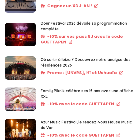
Gagnez un XDJ-AN !
Dour Festival 2026 dévoile sa programmation
complète
-10% sur vos pass 5J avec le code
GUETTAPEN
Où sortir à Ibiza ? Découvrez notre analyse des
résidences 2026
Promo : [UNVRS], Hï et Ushuaïa
Family Piknik célèbre ses 15 ans avec une affiche
XXL
-10% avec le code GUETTAPEN
Azur Music Festival, le rendez-vous House Music
du Var
-10% avec le code GUETTAPEN