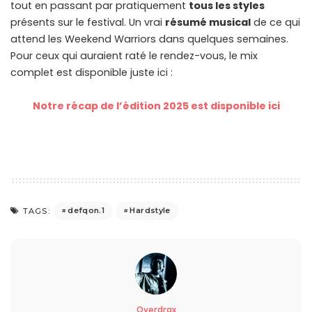
tout en passant par pratiquement
tous les styles
présents sur le festival. Un vrai
résumé musical
de ce qui
attend les Weekend Warriors dans quelques semaines.
Pour ceux qui auraient raté le rendez-vous, le mix
complet est disponible juste ici :
Notre récap de l’édition 2025 est disponible ici
defqon.1
Hardstyle
TAGS:
Overdrax