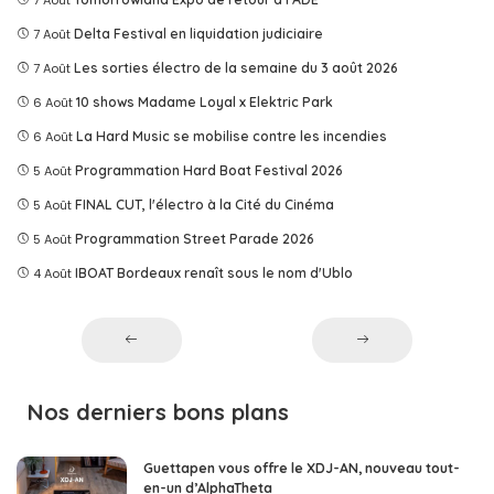
7 Août
Delta Festival en liquidation judiciaire
7 Août
Les sorties électro de la semaine du 3 août 2026
6 Août
10 shows Madame Loyal x Elektric Park
6 Août
La Hard Music se mobilise contre les incendies
5 Août
Programmation Hard Boat Festival 2026
5 Août
FINAL CUT, l'électro à la Cité du Cinéma
5 Août
Programmation Street Parade 2026
4 Août
IBOAT Bordeaux renaît sous le nom d'Ublo
Nos derniers bons plans
Guettapen vous offre le XDJ-AN, nouveau tout-
en-un d’AlphaTheta