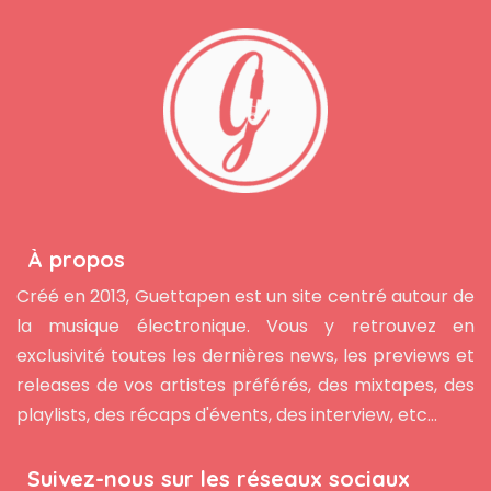
À propos
Créé en 2013, Guettapen est un site centré autour de
la musique électronique. Vous y retrouvez en
exclusivité toutes les dernières news, les previews et
releases de vos artistes préférés, des mixtapes, des
playlists, des récaps d'évents, des interview, etc...
Suivez-nous sur les réseaux sociaux