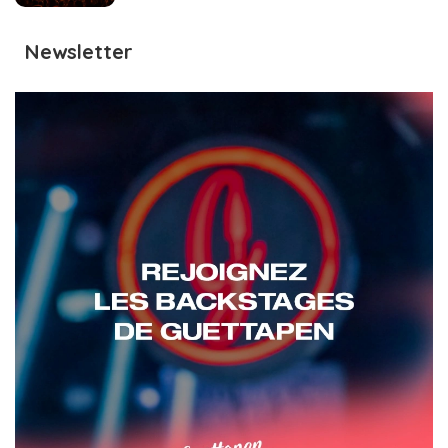
Newsletter