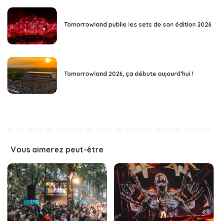
Tomorrowland publie les sets de son édition 2026
Tomorrowland 2026, ça débute aujourd’hui !
Vous aimerez peut-être