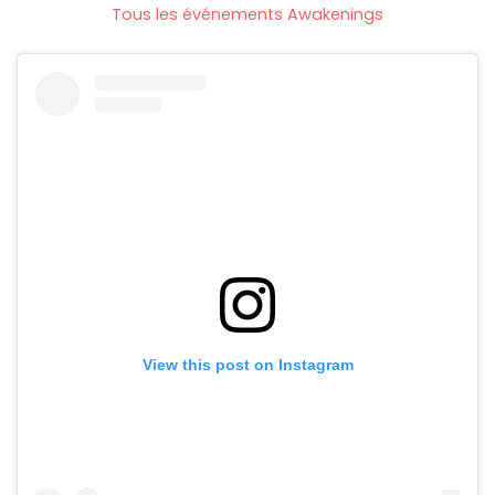
Tous les événements Awakenings
View this post on Instagram