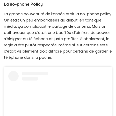
La no-phone Policy
La grande nouveauté de l’année était la no-phone policy.
On était un peu embarrassés au début, en tant que
média, ça compliquait le partage de contenu. Mais on
doit avouer que c’était une bouffée d’air frais de pouvoir
s’éloigner du téléphone et juste profiter. Globalement, la
règle a été plutôt respectée, même si, sur certains sets,
c’était visiblement trop difficile pour certains de garder le
téléphone dans la poche.