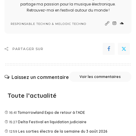
partage ma passion pour la musique électronique.
Retrouvez-moi en festival autour du monde !
RESPONSABLE TECHNO & MELODIC TECHNO
PARTAGER SUR
Laissez un commentaire
Voir les commentaires
Toute l’actualité
16:41
Tomorrowland Expo de retour à l'ADE
15:27
Delta Festival en liquidation judiciaire
12:59
Les sorties électro de la semaine du 3 août 2026