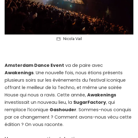
Nicola Vail
Amsterdam Dance Event
va de paire avec
Awakenings
. Une nouvelle fois, nous étions présents
plusieurs soirs sur les événements du festival iconique
offrant le meilleur de la Techno, et même une soirée
House qui nous a ravis. Cette année,
Awakenings
investissait un nouveau lieu, la
SugarFactory
, qui
remplace l’iconique
Gashouder
. Sommes-nous conquis
par ce changement ? Comment avons-nous vécu cette
édition ? On vous raconte.