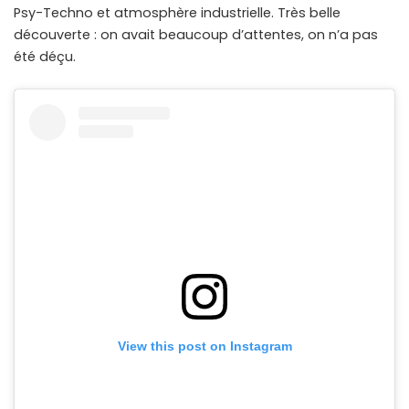
Psy-Techno et atmosphère industrielle. Très belle
découverte : on avait beaucoup d’attentes, on n’a pas
été déçu.
View this post on Instagram