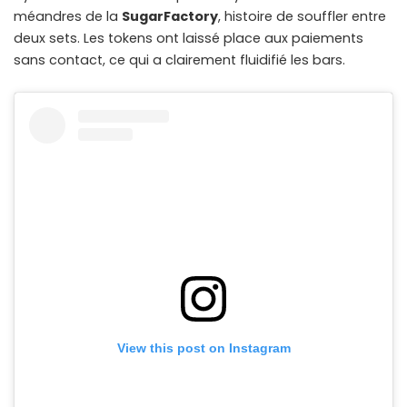
méandres de la
SugarFactory
, histoire de souffler entre
deux sets. Les tokens ont laissé place aux paiements
sans contact, ce qui a clairement fluidifié les bars.
View this post on Instagram