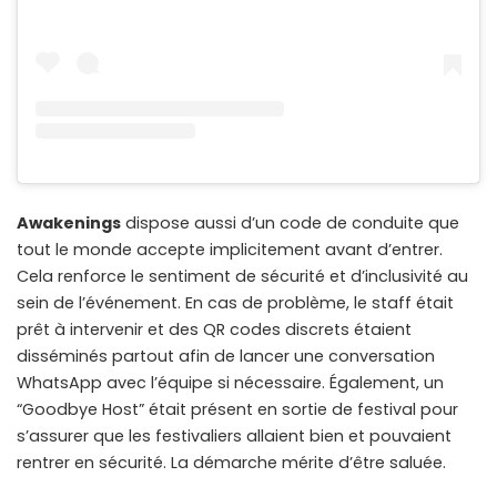
Awakenings
dispose aussi d’un code de conduite que
tout le monde accepte implicitement avant d’entrer.
Cela renforce le sentiment de sécurité et d’inclusivité au
sein de l’événement. En cas de problème, le staff était
prêt à intervenir et des QR codes discrets étaient
disséminés partout afin de lancer une conversation
WhatsApp avec l’équipe si nécessaire. Également, un
“Goodbye Host” était présent en sortie de festival pour
s’assurer que les festivaliers allaient bien et pouvaient
rentrer en sécurité. La démarche mérite d’être saluée.