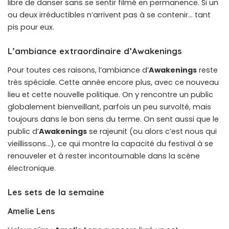
libre de danser sans se sentir filmé en permanence. Si un
ou deux irréductibles n’arrivent pas à se contenir… tant
pis pour eux.
L’ambiance extraordinaire d’Awakenings
Pour toutes ces raisons, l’ambiance d’
Awakenings
reste
très spéciale. Cette année encore plus, avec ce nouveau
lieu et cette nouvelle politique. On y rencontre un public
globalement bienveillant, parfois un peu survolté, mais
toujours dans le bon sens du terme. On sent aussi que le
public d’
Awakenings
se rajeunit (ou alors c’est nous qui
vieillissons…), ce qui montre la capacité du festival à se
renouveler et à rester incontournable dans la scène
électronique.
Les sets de la semaine
Amelie Lens