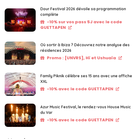
Dour Festival 2026 dévoile sa programmation
complète
-10% sur vos pass 5J avec le code
GUETTAPEN
Où sortir à Ibiza ? Découvrez notre analyse des
résidences 2026
Promo : [UNVRS], Hï et Ushuaïa
Family Piknik célèbre ses 15 ans avec une affiche
XXL
-10% avec le code GUETTAPEN
Azur Music Festival, le rendez-vous House Music
du Var
-10% avec le code GUETTAPEN