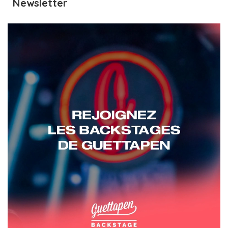
Newsletter