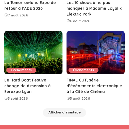
La Tomorrowland Expo de
Les 10 shows à ne pas
retour à l’ADE 2026
manquer à Madame Loyal x
Elektric Park
7 août 2026
6 août 2026
Événements
Événements
Le Hard Boat Festival
FINAL CUT, série
change de dimension à
d’événements électronique
Eurexpo Lyon
à la Cité du Cinéma
5 août 2026
5 août 2026
Afficher d'avantage