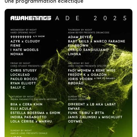
Une programmation éclectique