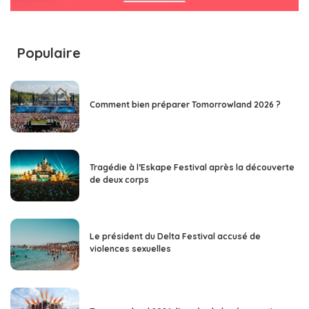
Populaire
Comment bien préparer Tomorrowland 2026 ?
Tragédie à l’Eskape Festival après la découverte
de deux corps
Le président du Delta Festival accusé de
violences sexuelles