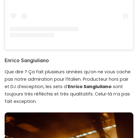
Enrico Sangiuliano
Que dire ? Ça fait plusieurs années qu’on ne vous cache
pas notre admiration pour l’Italien. Producteur hors pair
et DJ d’exception, les sets d’
Enrico Sangiuliano
sont
toujours très réfléchis et très qualitatifs. Celui-là n’a pas
fait exception.