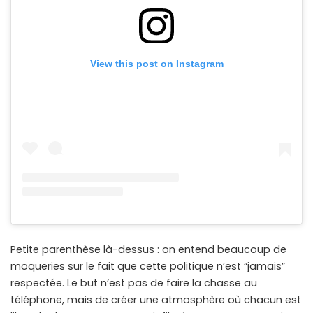
View this post on Instagram
Petite parenthèse là-dessus : on entend beaucoup de
moqueries sur le fait que cette politique n’est “jamais”
respectée. Le but n’est pas de faire la chasse au
téléphone, mais de créer une atmosphère où chacun est