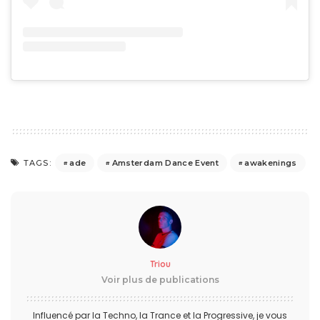
ade
Amsterdam Dance Event
awakenings
TAGS:
Triou
Voir plus de publications
Influencé par la Techno, la Trance et la Progressive, je vous