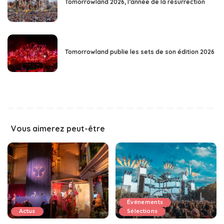
Tomorrowland 2026, l’année de la résurrection
Tomorrowland publie les sets de son édition 2026
Vous aimerez peut-être
Événements
Actus
Sélections