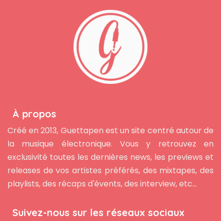
À propos
Créé en 2013, Guettapen est un site centré autour de
la musique électronique. Vous y retrouvez en
exclusivité toutes les dernières news, les previews et
releases de vos artistes préférés, des mixtapes, des
playlists, des récaps d'évents, des interview, etc...
Suivez-nous sur les réseaux sociaux