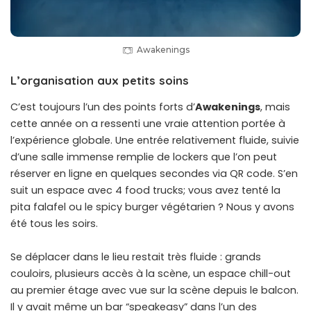
Awakenings
L’organisation aux petits soins
C’est toujours l’un des points forts d’
Awakenings
, mais
cette année on a ressenti une vraie attention portée à
l’expérience globale. Une entrée relativement fluide, suivie
d’une salle immense remplie de lockers que l’on peut
réserver en ligne en quelques secondes via QR code. S’en
suit un espace avec 4 food trucks; vous avez tenté la
pita falafel ou le spicy burger végétarien ? Nous y avons
été tous les soirs.
Se déplacer dans le lieu restait très fluide : grands
couloirs, plusieurs accès à la scène, un espace chill-out
au premier étage avec vue sur la scène depuis le balcon.
Il y avait même un bar “speakeasy” dans l’un des