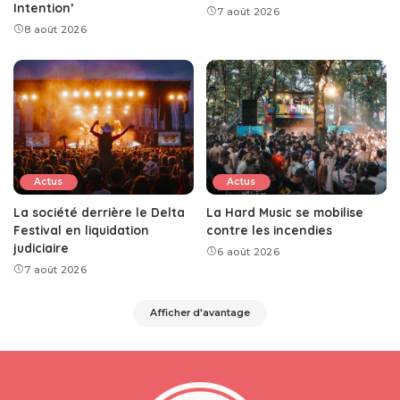
Intention’
7 août 2026
8 août 2026
Actus
Actus
La société derrière le Delta
La Hard Music se mobilise
Festival en liquidation
contre les incendies
judiciaire
6 août 2026
7 août 2026
Afficher d'avantage