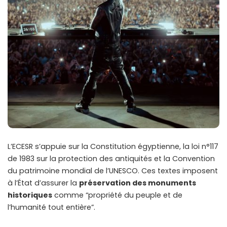
L’ECESR s’appuie sur la Constitution égyptienne, la loi n°117
de 1983 sur la protection des antiquités et la Convention
du patrimoine mondial de l’UNESCO. Ces textes imposent
à l’État d’assurer la
préservation des monuments
historiques
comme “propriété du peuple et de
l’humanité tout entière”.