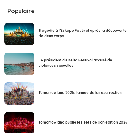
Populaire
Tragédie à l’Eskape Festival après la découverte
de deux corps
Le président du Delta Festival accusé de
violences sexuelles
Tomorrowland 2026, l’année de la résurrection
Tomorrowland publie les sets de son édition 2026