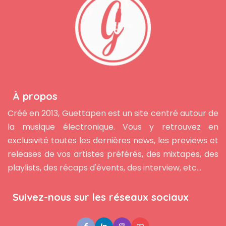
À propos
Créé en 2013, Guettapen est un site centré autour de
la musique électronique. Vous y retrouvez en
exclusivité toutes les dernières news, les previews et
releases de vos artistes préférés, des mixtapes, des
playlists, des récaps d'évents, des interview, etc...
Suivez-nous sur les réseaux sociaux