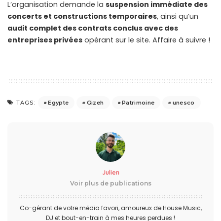
L’organisation demande la
suspension immédiate des
concerts et constructions temporaires
, ainsi qu’un
audit complet des contrats conclus avec des
entreprises privées
opérant sur le site. Affaire à suivre !
Egypte
Gizeh
Patrimoine
unesco
TAGS:
Julien
Voir plus de publications
Co-gérant de votre média favori, amoureux de House Music,
DJ et bout-en-train à mes heures perdues !