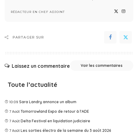
RÉDACTEUR EN CHEF ADJOINT
PARTAGER SUR
Laissez un commentaire
Voir les commentaires
Toute l’actualité
10:09
Sara Landry annonce un album
7 Août
Tomorrowland Expo de retour à l'ADE
7 Août
Delta Festival en liquidation judiciaire
7 Août
Les sorties électro de la semaine du 3 août 2026