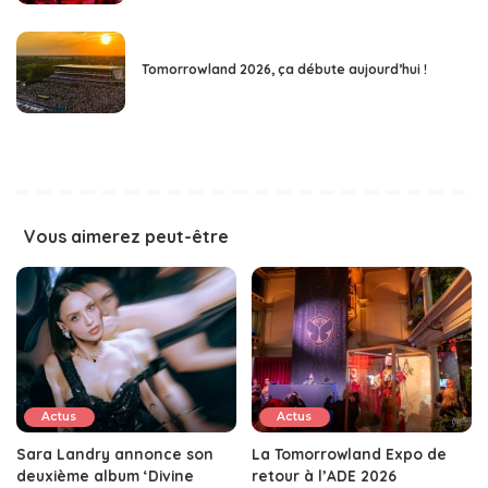
Tomorrowland 2026, ça débute aujourd’hui !
Vous aimerez peut-être
Actus
Actus
Sara Landry annonce son
La Tomorrowland Expo de
deuxième album ‘Divine
retour à l’ADE 2026