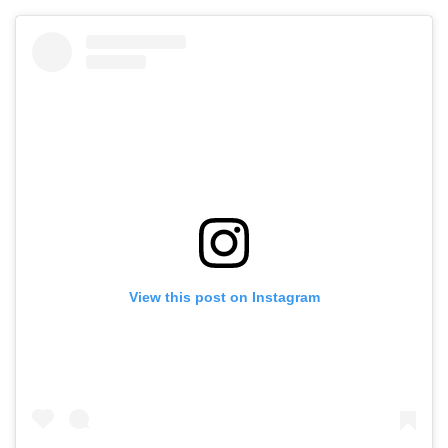
View this post on Instagram