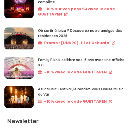
complète
-10% sur vos pass 5J avec le code
GUETTAPEN
Où sortir à Ibiza ? Découvrez notre analyse des
résidences 2026
Promo : [UNVRS], Hï et Ushuaïa
Family Piknik célèbre ses 15 ans avec une affiche
XXL
-10% avec le code GUETTAPEN
Azur Music Festival, le rendez-vous House Music
du Var
-10% avec le code GUETTAPEN
Newsletter