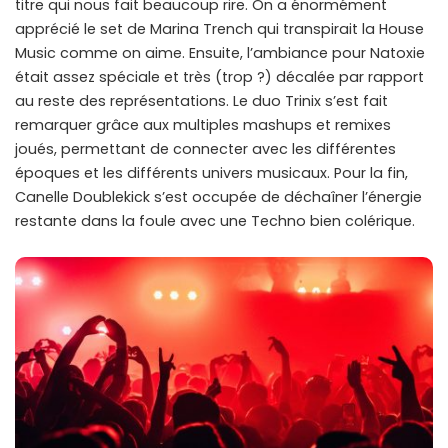
titre qui nous fait beaucoup rire. On a énormément
apprécié le set de Marina Trench qui transpirait la House
Music comme on aime. Ensuite, l’ambiance pour Natoxie
était assez spéciale et très (trop ?) décalée par rapport
au reste des représentations. Le duo Trinix s’est fait
remarquer grâce aux multiples mashups et remixes
joués, permettant de connecter avec les différentes
époques et les différents univers musicaux. Pour la fin,
Canelle Doublekick s’est occupée de déchaîner l’énergie
restante dans la foule avec une Techno bien colérique.