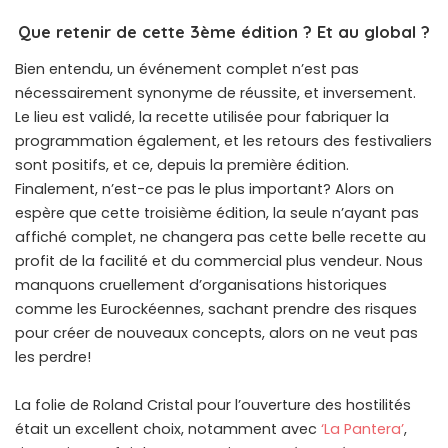
Que retenir de cette 3ème édition ? Et au global ?
Bien entendu, un événement complet n’est pas
nécessairement synonyme de réussite, et inversement.
Le lieu est validé, la recette utilisée pour fabriquer la
programmation également, et les retours des festivaliers
sont positifs, et ce, depuis la première édition.
Finalement, n’est-ce pas le plus important? Alors on
espère que cette troisième édition, la seule n’ayant pas
affiché complet, ne changera pas cette belle recette au
profit de la facilité et du commercial plus vendeur. Nous
manquons cruellement d’organisations historiques
comme les Eurockéennes, sachant prendre des risques
pour créer de nouveaux concepts, alors on ne veut pas
les perdre!
La folie de Roland Cristal pour l’ouverture des hostilités
était un excellent choix, notamment avec
‘La Pantera’
,