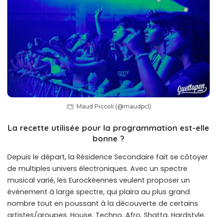
Maud Piccoli (@maudpcl)
La recette utilisée pour la programmation est-elle
bonne ?
Depuis le départ, la Résidence Secondaire fait se côtoyer
de multiples univers électroniques. Avec un spectre
musical varié, les Eurockéennes veulent proposer un
événement à large spectre, qui plaira au plus grand
nombre tout en poussant à la découverte de certains
artistes/groupes. House, Techno, Afro, Shatta, Hardstyle,