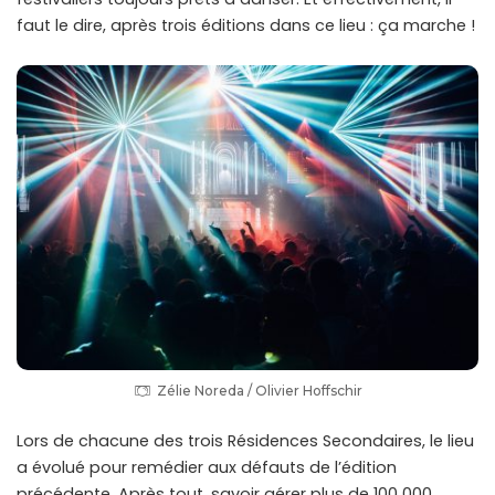
faut le dire, après trois éditions dans ce lieu : ça marche !
Zélie Noreda / Olivier Hoffschir
Lors de chacune des trois Résidences Secondaires, le lieu
a évolué pour remédier aux défauts de l’édition
précédente. Après tout, savoir gérer plus de 100 000