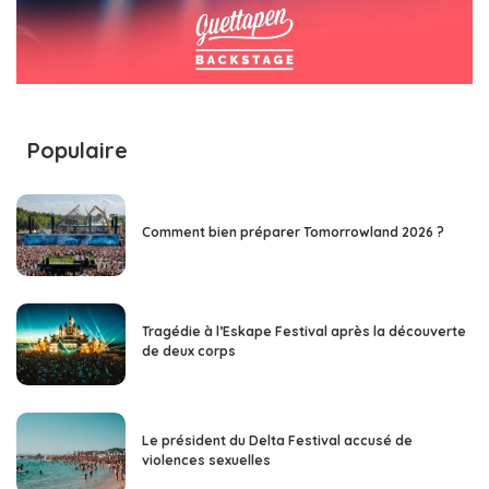
Populaire
Comment bien préparer Tomorrowland 2026 ?
Tragédie à l’Eskape Festival après la découverte
de deux corps
Le président du Delta Festival accusé de
violences sexuelles