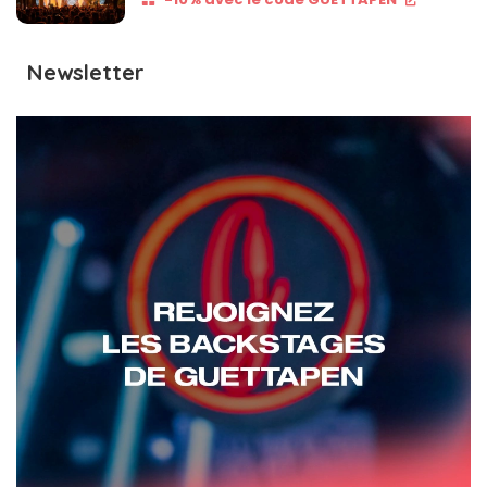
Newsletter