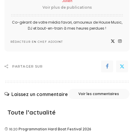
Julien
Voir plus de publications
Co-gérant de votre média favori, amoureux de House Music,
DJ et bout-en-train à mes heures perdues !
RÉDACTEUR EN CHEF ADJOINT
PARTAGER SUR
Laissez un commentaire
Voir les commentaires
Toute l’actualité
16:20
Programmation Hard Boat Festival 2026