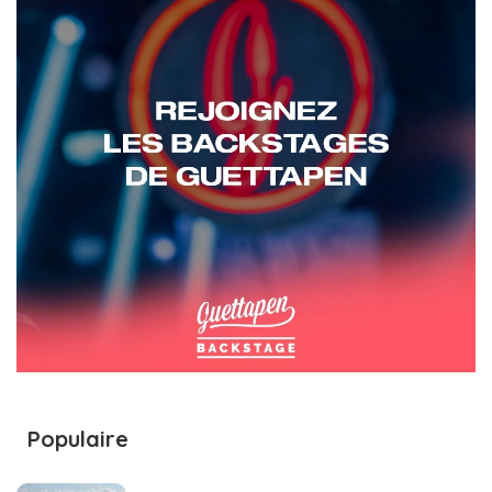
Populaire