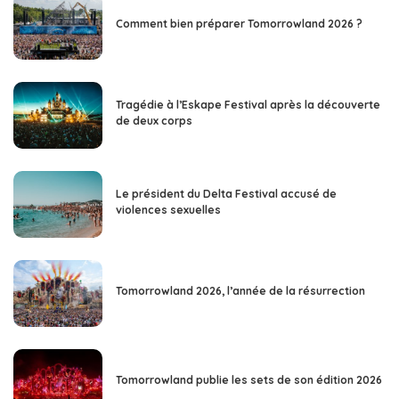
Comment bien préparer Tomorrowland 2026 ?
Tragédie à l’Eskape Festival après la découverte
de deux corps
Le président du Delta Festival accusé de
violences sexuelles
Tomorrowland 2026, l’année de la résurrection
Tomorrowland publie les sets de son édition 2026