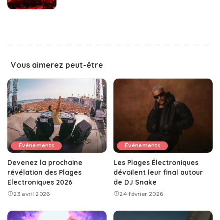
Vous aimerez peut-être
Événements
Événements
Devenez la prochaine
Les Plages Électroniques
révélation des Plages
dévoilent leur final autour
Electroniques 2026
de DJ Snake
23 avril 2026
24 février 2026