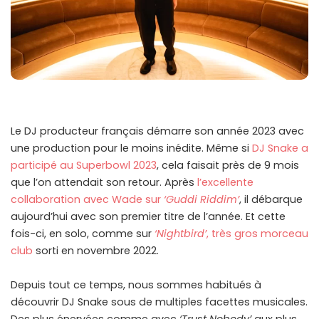
Le DJ producteur français démarre son année 2023 avec
une production pour le moins inédite. Même si
DJ Snake a
participé au Superbowl 2023
, cela faisait près de 9 mois
que l’on attendait son retour. Après
l’excellente
collaboration avec Wade sur
‘Guddi Riddim’
, il débarque
aujourd’hui avec son premier titre de l’année. Et cette
fois-ci, en solo, comme sur
‘Nightbird’
, très gros morceau
club
sorti en novembre 2022.
Depuis tout ce temps, nous sommes habitués à
découvrir DJ Snake sous de multiples facettes musicales.