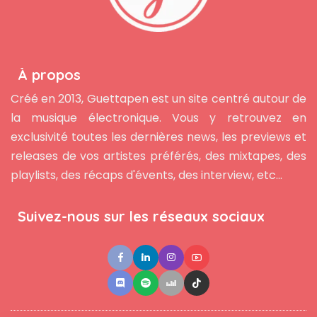
À propos
Créé en 2013, Guettapen est un site centré autour de
la musique électronique. Vous y retrouvez en
exclusivité toutes les dernières news, les previews et
releases de vos artistes préférés, des mixtapes, des
playlists, des récaps d'évents, des interview, etc...
Suivez-nous sur les réseaux sociaux