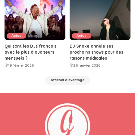
Actus
Actus
Qui sont les DJs français
DJ Snake annule ses
avec le plus d’auditeurs
prochains shows pour des
mensuels ?
raisons médicales
19 février 2026
26 janvier 2026
Afficher d'avantage