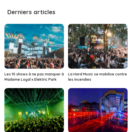
by
Derniers articles
Les 10 shows à ne pas manquer à
La Hard Music se mobilise contre
Madame Loyal x Elektric Park
les incendies