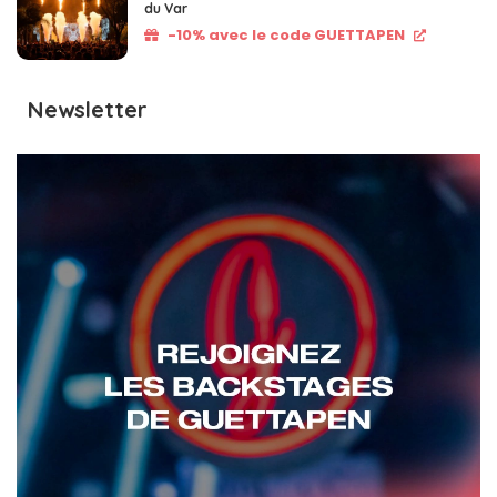
du Var
-10% avec le code GUETTAPEN
Newsletter