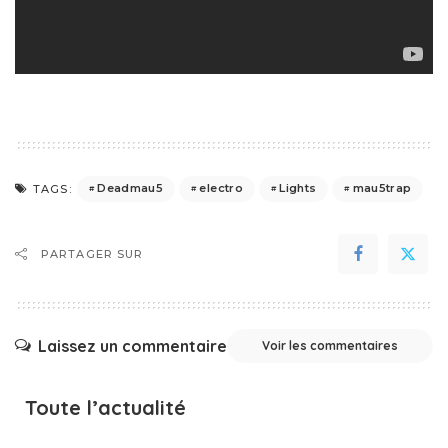
Deadmau5
electro
Lights
mau5trap
TAGS:
PARTAGER SUR
Laissez un commentaire
Voir les commentaires
Toute l’actualité