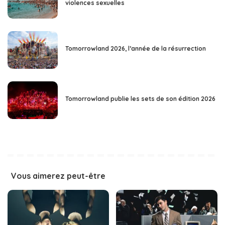
violences sexuelles
Tomorrowland 2026, l’année de la résurrection
Tomorrowland publie les sets de son édition 2026
Vous aimerez peut-être