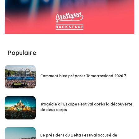
Populaire
Comment bien préparer Tomorrowland 2026 ?
Tragédie à l’Eskape Festival après la découverte
de deux corps
Le président du Delta Festival accusé de