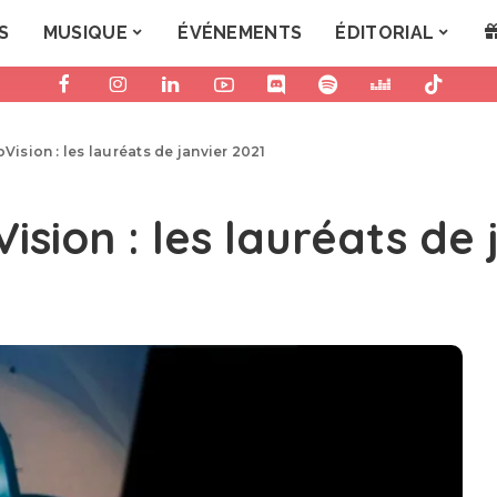
S
MUSIQUE
ÉVÉNEMENTS
ÉDITORIAL
ision : les lauréats de janvier 2021
sion : les lauréats de 