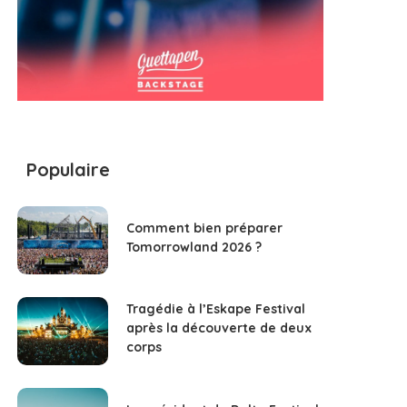
Populaire
Comment bien préparer
Tomorrowland 2026 ?
Tragédie à l’Eskape Festival
après la découverte de deux
corps