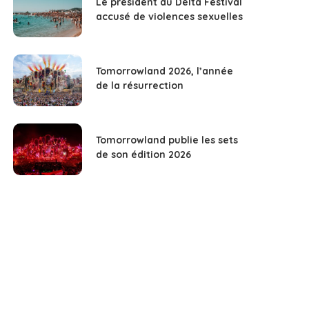
Le président du Delta Festival
accusé de violences sexuelles
Tomorrowland 2026, l’année
de la résurrection
Tomorrowland publie les sets
de son édition 2026