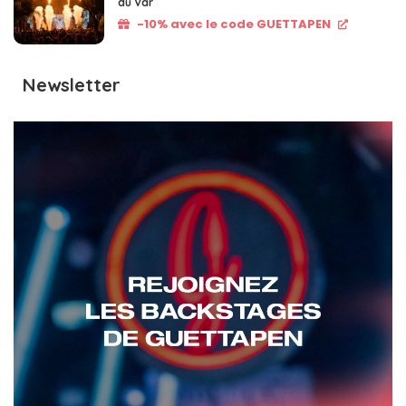
du Var
-10% avec le code GUETTAPEN
Newsletter