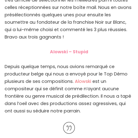
très difficile de sélectionner les meilleures parmi toutes
celles réceptionnées sur notre boîte mail. Nous en avons
présélectionnés quelques unes pour ensuite les
soumettre au fondateur de la franchise Noir sur Blanc,
qui a lui-même choisi et commenté les 3 plus réussies.
Bravo aux trois gagnants !
Alowski – Stupid
Depuis quelque temps, nous avions remarqué ce
producteur belge qui nous a envoyé pour le Top Démo
plusieurs de ses compositions.
Alowski
est un
compositeur qui se définit comme n’ayant aucune
frontière ou genre musical de prédilection. Il nous a tapé
dans l’oeil avec des productions assez agressives, qui
ont aussi su séduire notre parrain.