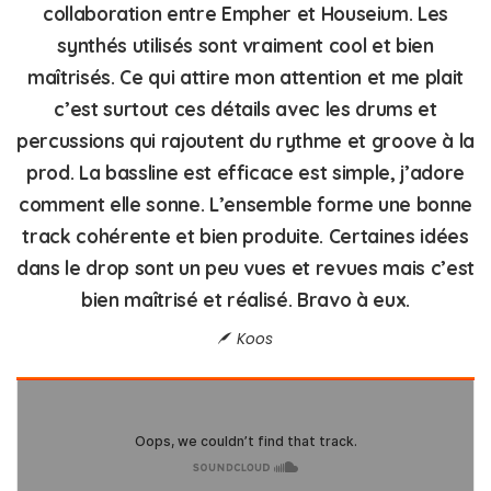
collaboration entre Empher et Houseium. Les
synthés utilisés sont vraiment cool et bien
maîtrisés. Ce qui attire mon attention et me plait
c’est surtout ces détails avec les drums et
percussions qui rajoutent du rythme et groove à la
prod. La bassline est efficace est simple, j’adore
comment elle sonne. L’ensemble forme une bonne
track cohérente et bien produite. Certaines idées
dans le drop sont un peu vues et revues mais c’est
bien maîtrisé et réalisé. Bravo à eux.
Koos