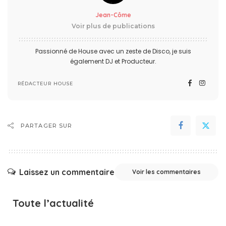
Jean-Côme
Voir plus de publications
Passionné de House avec un zeste de Disco, je suis
également DJ et Producteur.
RÉDACTEUR HOUSE
PARTAGER SUR
Laissez un commentaire
Voir les commentaires
Toute l’actualité