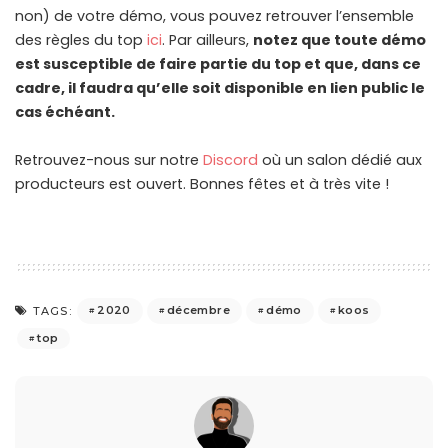
non) de votre démo, vous pouvez retrouver l’ensemble
des règles du top
ici
. Par ailleurs,
notez que toute démo
est susceptible de faire partie du top et que, dans ce
cadre, il faudra qu’elle soit disponible en lien public le
cas échéant.
Retrouvez-nous sur notre
Discord
où un salon dédié aux
producteurs est ouvert. Bonnes fêtes et à très vite !
2020
décembre
démo
koos
TAGS:
top