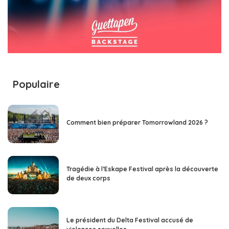
Populaire
Comment bien préparer Tomorrowland 2026 ?
Tragédie à l’Eskape Festival après la découverte
de deux corps
Le président du Delta Festival accusé de