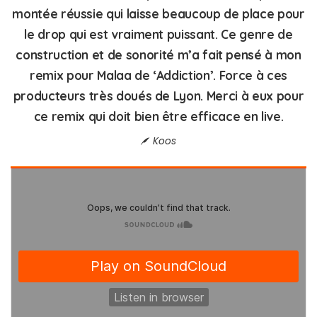
montée réussie qui laisse beaucoup de place pour
le drop qui est vraiment puissant. Ce genre de
construction et de sonorité m’a fait pensé à mon
remix pour Malaa de ‘Addiction’. Force à ces
producteurs très doués de Lyon. Merci à eux pour
ce remix qui doit bien être efficace en live.
Koos