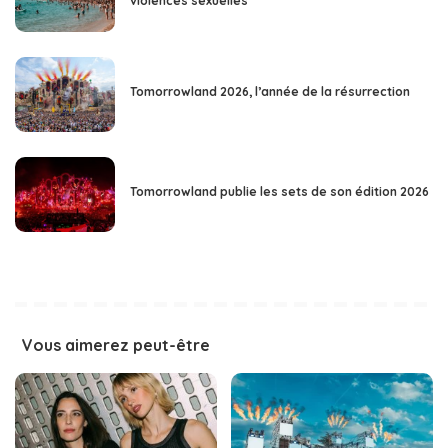
violences sexuelles
Tomorrowland 2026, l’année de la résurrection
Tomorrowland publie les sets de son édition 2026
Vous aimerez peut-être