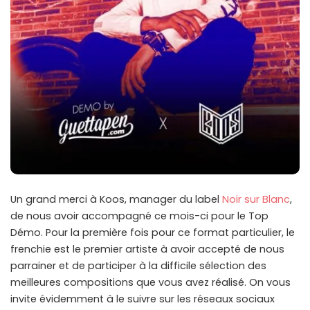
Un grand merci à Koos, manager du label
Noir sur Blanc
,
de nous avoir accompagné ce mois-ci pour le Top
Démo. Pour la première fois pour ce format particulier, le
frenchie est le premier artiste à avoir accepté de nous
parrainer et de participer à la difficile sélection des
meilleures compositions que vous avez réalisé. On vous
invite évidemment à le suivre sur les réseaux sociaux