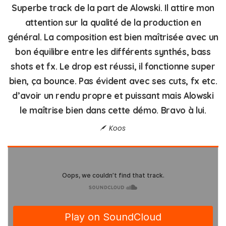
Superbe track de la part de Alowski. Il attire mon
attention sur la qualité de la production en
général. La composition est bien maîtrisée avec un
bon équilibre entre les différents synthés, bass
shots et fx. Le drop est réussi, il fonctionne super
bien, ça bounce. Pas évident avec ses cuts, fx etc.
d’avoir un rendu propre et puissant mais Alowski
le maîtrise bien dans cette démo. Bravo à lui.
Koos