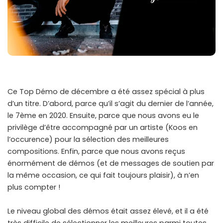
Ce Top Démo de décembre a été assez spécial à plus
d’un titre. D’abord, parce qu’il s’agit du dernier de l’année,
le 7ème en 2020. Ensuite, parce que nous avons eu le
privilège d’être accompagné par un artiste (Koos en
l’occurence) pour la sélection des meilleures
compositions. Enfin, parce que nous avons reçus
énormément de démos (et de messages de soutien par
la même occasion, ce qui fait toujours plaisir), à n’en
plus compter !
Le niveau global des démos était assez élevé, et il a été