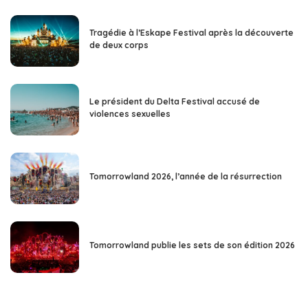
Tragédie à l’Eskape Festival après la découverte
de deux corps
Le président du Delta Festival accusé de
violences sexuelles
Tomorrowland 2026, l’année de la résurrection
Tomorrowland publie les sets de son édition 2026