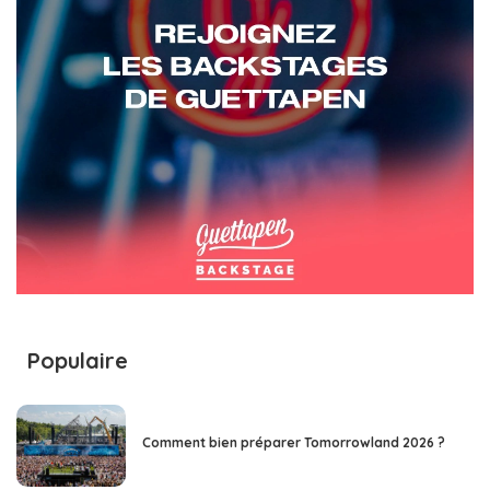
Populaire
Comment bien préparer Tomorrowland 2026 ?