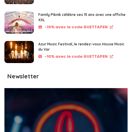
Family Piknik célèbre ses 15 ans avec une affiche
XXL
-10% avec le code GUETTAPEN
Azur Music Festival, le rendez-vous House Music
du Var
-10% avec le code GUETTAPEN
Newsletter