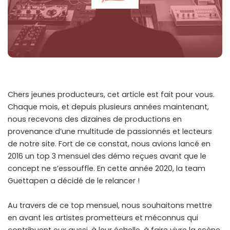
Chers jeunes producteurs, cet article est fait pour vous.
Chaque mois, et depuis plusieurs années maintenant,
nous recevons des dizaines de productions en
provenance d’une multitude de passionnés et lecteurs
de notre site. Fort de ce constat, nous avions lancé en
2016 un top 3 mensuel des démo reçues avant que le
concept ne s’essouffle. En cette année 2020, la team
Guettapen a décidé de le relancer !
Au travers de ce top mensuel, nous souhaitons mettre
en avant les artistes prometteurs et méconnus qui