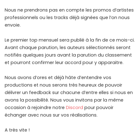
Nous ne prendrons pas en compte les promos d’artistes
professionnels ou les tracks déjà signées que l’on nous
envoie.
Le premier top mensuel sera publié à la fin de ce mois-ci.
Avant chaque parution, les auteurs sélectionnés seront
notifiés quelques jours avant la parution du classement
et pourront confirmer leur accord pour y apparaitre.
Nous avons d’ores et déjà hâte d’entendre vos
productions et nous serons très heureux de pouvoir
délivrer un feedback sur chacune d’entre elles si nous en
avons la possibilité. Nous vous invitons par la même
occasion à rejoindre notre
Discord
pour pouvoir
échanger avec nous sur vos réalisations.
A très vite !