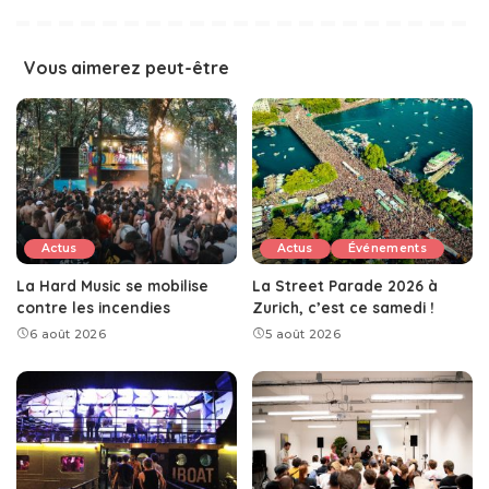
Vous aimerez peut-être
Actus
Actus
Événements
La Hard Music se mobilise
La Street Parade 2026 à
contre les incendies
Zurich, c’est ce samedi !
6 août 2026
5 août 2026