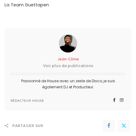
La Team Guettapen
Jean-Côme
Voir plus de publications
Passionné de House avec un zeste de Disco, je suis
également DJ et Producteur.
RÉDACTEUR HOUSE
PARTAGER SUR