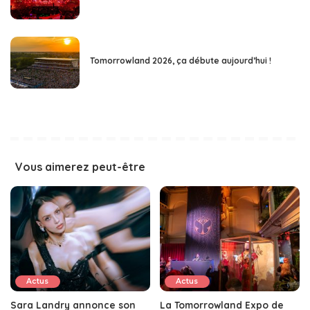
Tomorrowland 2026, ça débute aujourd’hui !
Vous aimerez peut-être
Actus
Actus
Sara Landry annonce son
La Tomorrowland Expo de