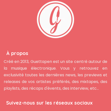
À propos
Créé en 2013, Guettapen est un site centré autour de
la musique électronique. Vous y retrouvez en
exclusivité toutes les dernières news, les previews et
releases de vos artistes préférés, des mixtapes, des
playlists, des récaps d'évents, des interview, etc...
Suivez-nous sur les réseaux sociaux