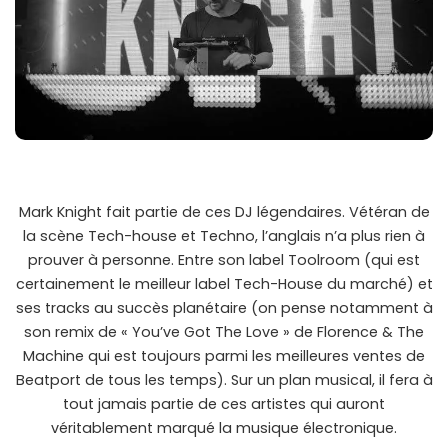
Mark Knight fait partie de ces DJ légendaires. Vétéran de
la scène Tech-house et Techno, l’anglais n’a plus rien à
prouver à personne. Entre son label Toolroom (qui est
certainement le meilleur label Tech-House du marché) et
ses tracks au succès planétaire (on pense notamment à
son remix de « You’ve Got The Love » de Florence & The
Machine qui est toujours parmi les meilleures ventes de
Beatport de tous les temps). Sur un plan musical, il fera à
tout jamais partie de ces artistes qui auront
véritablement marqué la musique électronique.