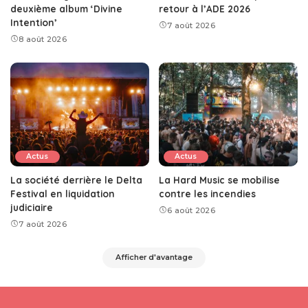
deuxième album ‘Divine
retour à l’ADE 2026
Intention’
7 août 2026
8 août 2026
Actus
Actus
La société derrière le Delta
La Hard Music se mobilise
Festival en liquidation
contre les incendies
judiciaire
6 août 2026
7 août 2026
Afficher d'avantage