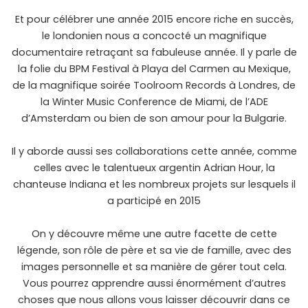
Et pour célébrer une année 2015 encore riche en succès,
le londonien nous a concocté un magnifique
documentaire retraçant sa fabuleuse année. Il y parle de
la folie du BPM Festival à Playa del Carmen au Mexique,
de la magnifique soirée Toolroom Records à Londres, de
la Winter Music Conference de Miami, de l’ADE
d’Amsterdam ou bien de son amour pour la Bulgarie.
Il y aborde aussi ses collaborations cette année, comme
celles avec le talentueux argentin Adrian Hour, la
chanteuse Indiana et les nombreux projets sur lesquels il
a participé en 2015
On y découvre même une autre facette de cette
légende, son rôle de père et sa vie de famille, avec des
images personnelle et sa manière de gérer tout cela.
Vous pourrez apprendre aussi énormément d’autres
choses que nous allons vous laisser découvrir dans ce