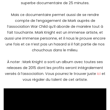
superbe documentaire de 25 minutes.
Mais ce documentaire permet aussi de se rendre
compte de l’engagement de Mark auprès de
l’association War Child qu’il aborde de manière tout à
fait touchante. Mark Knight est un immense artiste, et
aussi une immense personne, et il nous le prouve encore
une fois et ce n’est pas un hasard si il fait partie de nos
chouchous dans le milieu.
À noter : Mark Knight a sorti un album avec toutes ses
releases de 2015 dont les profits seront intégralement
versés à l’association. Vous pourrez le trouver juste
ici
et
vous régaler du talent de cet artiste.