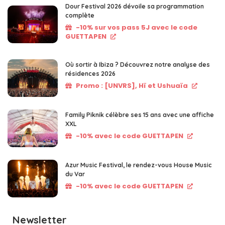
Dour Festival 2026 dévoile sa programmation
complète
-10% sur vos pass 5J avec le code
GUETTAPEN
Où sortir à Ibiza ? Découvrez notre analyse des
résidences 2026
Promo : [UNVRS], Hï et Ushuaïa
Family Piknik célèbre ses 15 ans avec une affiche
XXL
-10% avec le code GUETTAPEN
Azur Music Festival, le rendez-vous House Music
du Var
-10% avec le code GUETTAPEN
Newsletter