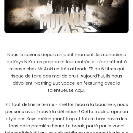
Nous le savons depuis un petit moment, les canadiens
de Keys N Krates préparent leur rentrée et s’apprêtent à
release chez Mr Aoki un très attendu EP de 6 titres qui
risque de faire pas mal de bruit. Aujourd’hui, ils nous
dévoilent ‘Nothing But Space’ en featuring avec la
talentueuse Aqui.
S’il faut définir le terme « mettre l’eau à la bouche », nous
pensons avoir trouvé la définition ! Cette track propre au
style des Keys mélangeant trap et future bass ravira les
fans de la première heure. Le break, porté par le vocal