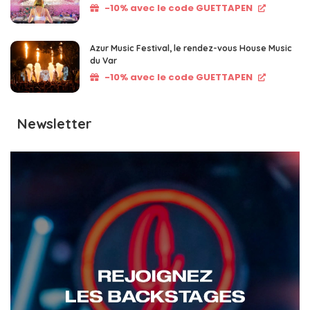
-10% avec le code GUETTAPEN
Azur Music Festival, le rendez-vous House Music
du Var
-10% avec le code GUETTAPEN
Newsletter