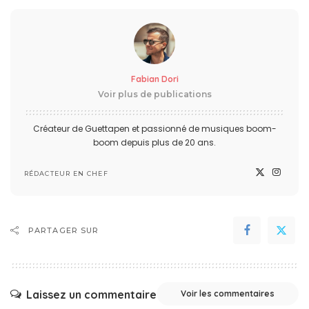
Fabian Dori
Voir plus de publications
Créateur de Guettapen et passionné de musiques boom-
boom depuis plus de 20 ans.
RÉDACTEUR EN CHEF
PARTAGER SUR
Laissez un commentaire
Voir les commentaires