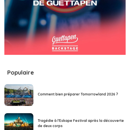
Populaire
Comment bien préparer Tomorrowland 2026 ?
Tragédie à l’Eskape Festival après la découverte
de deux corps