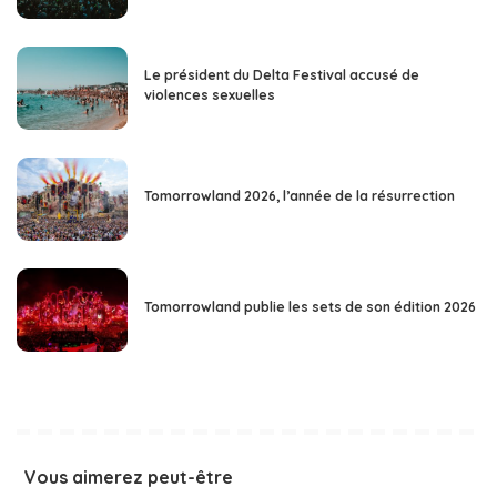
Le président du Delta Festival accusé de
violences sexuelles
Tomorrowland 2026, l’année de la résurrection
Tomorrowland publie les sets de son édition 2026
Vous aimerez peut-être