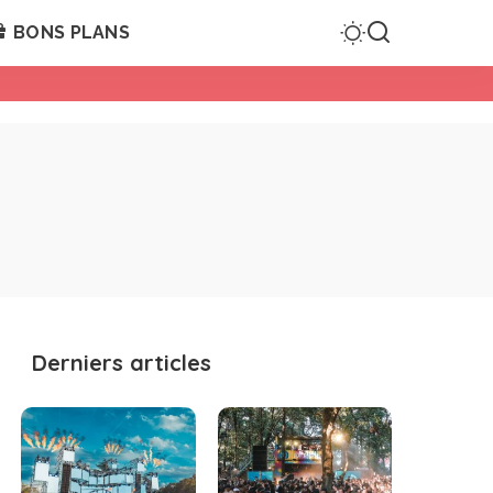
BONS PLANS
Derniers articles