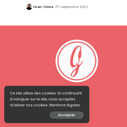
Jean-Côme
1 septembre 2022
Posted
by
Ce site utilise des cookies. En continuant
à naviguer sur le site, vous acceptez
d’utiliser nos cookies. Mentions légales.
Accepter