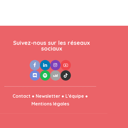
Suivez-nous sur les réseaux
sociaux
●
●
●
Contact
Newsletter
L'équipe
Mentions légales