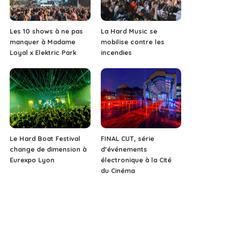
Les 10 shows à ne pas
La Hard Music se
manquer à Madame
mobilise contre les
Loyal x Elektric Park
incendies
Le Hard Boat Festival
FINAL CUT, série
change de dimension à
d’événements
Eurexpo Lyon
électronique à la Cité
du Cinéma