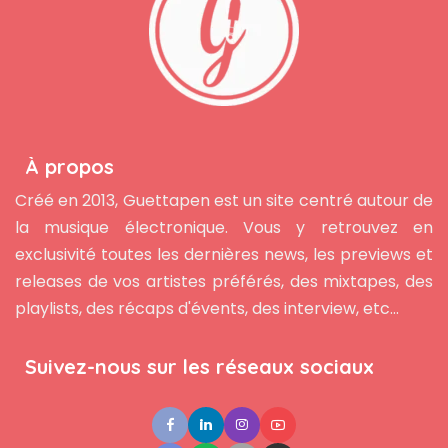
À propos
Créé en 2013, Guettapen est un site centré autour de
la musique électronique. Vous y retrouvez en
exclusivité toutes les dernières news, les previews et
releases de vos artistes préférés, des mixtapes, des
playlists, des récaps d'évents, des interview, etc...
Suivez-nous sur les réseaux sociaux