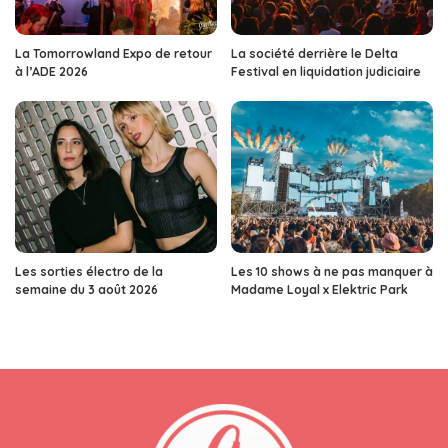
La Tomorrowland Expo de retour
La société derrière le Delta
à l’ADE 2026
Festival en liquidation judiciaire
Les sorties électro de la
Les 10 shows à ne pas manquer à
semaine du 3 août 2026
Madame Loyal x Elektric Park