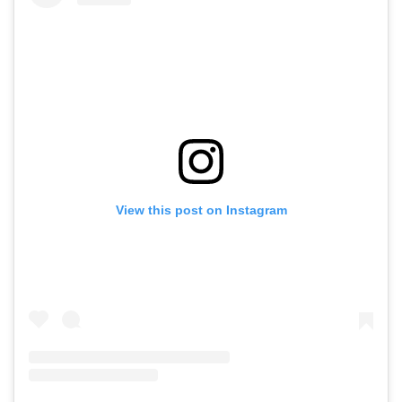
View this post on Instagram