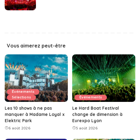
Vous aimerez peut-être
Événements
Sélections
Événements
Les 10 shows à ne pas
Le Hard Boat Festival
manquer à Madame Loyal x
change de dimension à
Elektric Park
Eurexpo Lyon
6 août 2026
5 août 2026