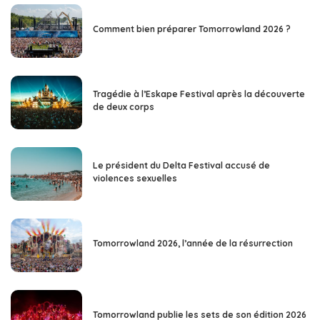
Comment bien préparer Tomorrowland 2026 ?
Tragédie à l’Eskape Festival après la découverte
de deux corps
Le président du Delta Festival accusé de
violences sexuelles
Tomorrowland 2026, l’année de la résurrection
Tomorrowland publie les sets de son édition 2026