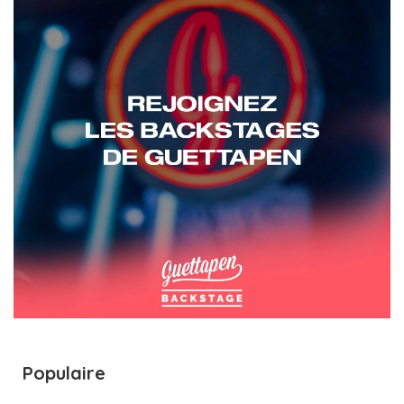
Populaire