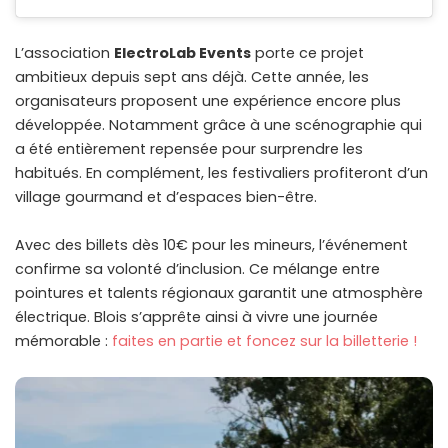
L’association
ElectroLab Events
porte ce projet
ambitieux depuis sept ans déjà. Cette année, les
organisateurs proposent une expérience encore plus
développée. Notamment grâce à une scénographie qui
a été entièrement repensée pour surprendre les
habitués. En complément, les festivaliers profiteront d’un
village gourmand et d’espaces bien-être.
Avec des billets dès 10€ pour les mineurs, l’événement
confirme sa volonté d’inclusion. Ce mélange entre
pointures et talents régionaux garantit une atmosphère
électrique. Blois s’apprête ainsi à vivre une journée
mémorable :
faites en partie et foncez sur la billetterie !