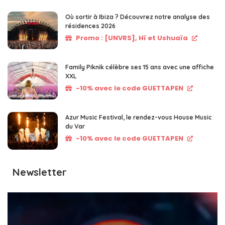
Où sortir à Ibiza ? Découvrez notre analyse des
résidences 2026
Promo : [UNVRS], Hï et Ushuaïa
Family Piknik célèbre ses 15 ans avec une affiche
XXL
-10% avec le code GUETTAPEN
Azur Music Festival, le rendez-vous House Music
du Var
-10% avec le code GUETTAPEN
Newsletter