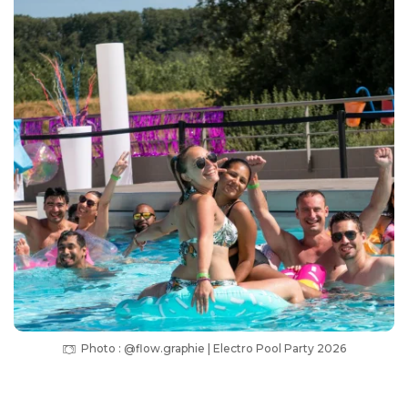
Photo : @flow.graphie | Electro Pool Party 2026