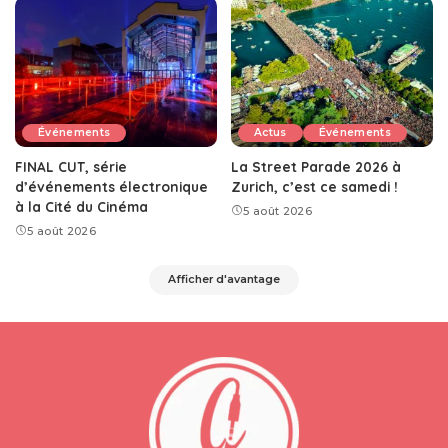
Événements
Actus
Événements
FINAL CUT, série
La Street Parade 2026 à
d’événements électronique
Zurich, c’est ce samedi !
à la Cité du Cinéma
5 août 2026
5 août 2026
Afficher d'avantage