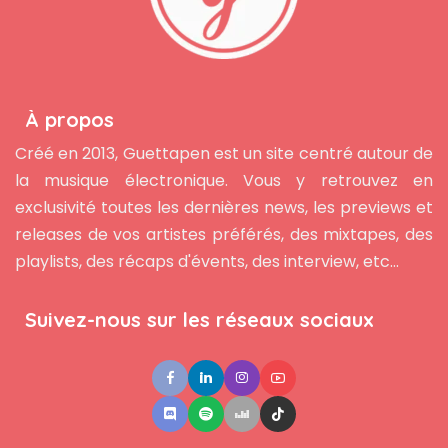
À propos
Créé en 2013, Guettapen est un site centré autour de
la musique électronique. Vous y retrouvez en
exclusivité toutes les dernières news, les previews et
releases de vos artistes préférés, des mixtapes, des
playlists, des récaps d'évents, des interview, etc...
Suivez-nous sur les réseaux sociaux