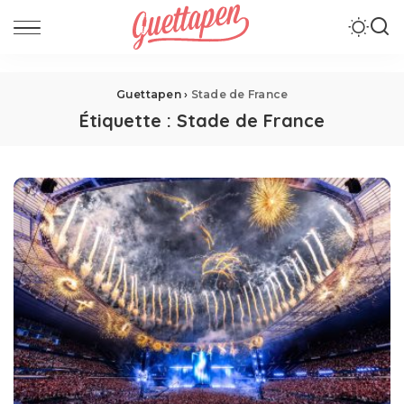
Guettapen
›
Stade de France
Étiquette :
Stade de France