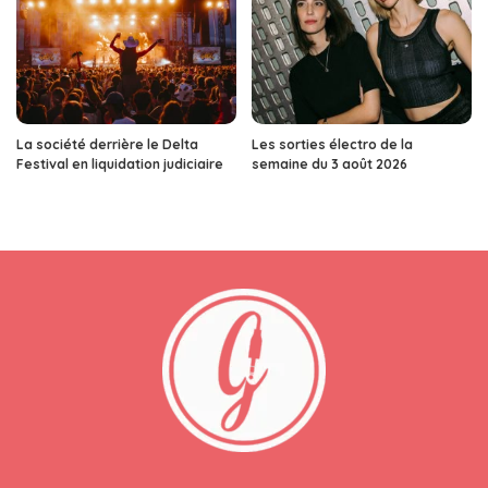
La société derrière le Delta
Les sorties électro de la
Festival en liquidation judiciaire
semaine du 3 août 2026