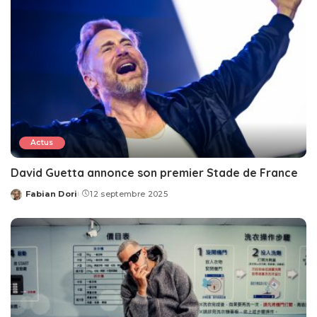
Actus
David Guetta annonce son premier Stade de France
Fabian Dori
12 septembre 2025
Posted
by