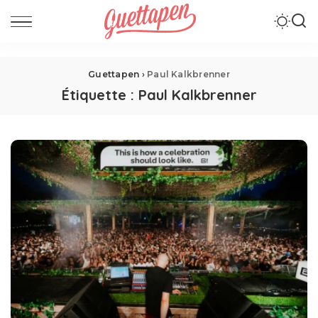
Guettapen
›
Paul Kalkbrenner
Étiquette :
Paul Kalkbrenner