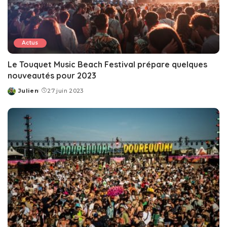
Actus
Le Touquet Music Beach Festival prépare quelques
nouveautés pour 2023
Julien
27 juin 2023
Posted
by