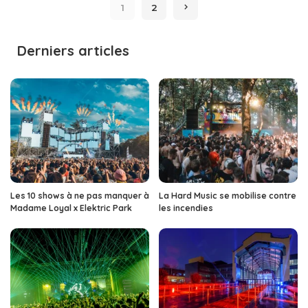
1
2
Derniers articles
Les 10 shows à ne pas manquer à
La Hard Music se mobilise contre
Madame Loyal x Elektric Park
les incendies