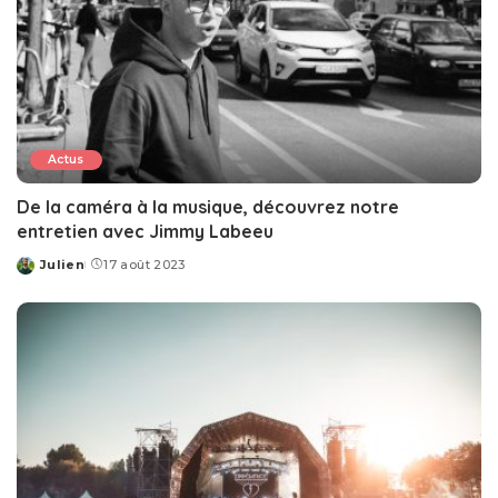
Actus
De la caméra à la musique, découvrez notre
entretien avec Jimmy Labeeu
Julien
17 août 2023
Posted
by