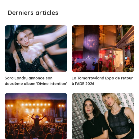
by
Derniers articles
Sara Landry annonce son
La Tomorrowland Expo de retour
deuxième album ‘Divine Intention’
à l’ADE 2026