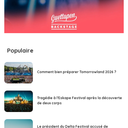
Populaire
Comment bien préparer Tomorrowland 2026 ?
Tragédie à l’Eskape Festival après la découverte
de deux corps
Le président du Delta Festival accusé de