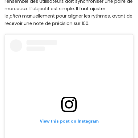
l’ensemble des utilisateurs doit synchroniser une paire de
morceaux. L’objectif est simple. Il faut ajuster
le
pitch
manuellement pour aligner les rythmes, avant de
recevoir une note de précision sur 100.
View this post on Instagram