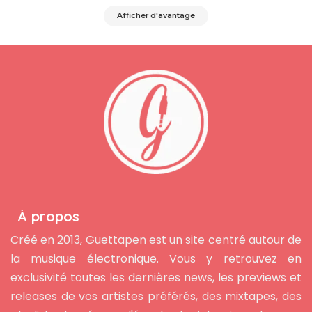
Afficher d'avantage
À propos
Créé en 2013, Guettapen est un site centré autour de
la musique électronique. Vous y retrouvez en
exclusivité toutes les dernières news, les previews et
releases de vos artistes préférés, des mixtapes, des