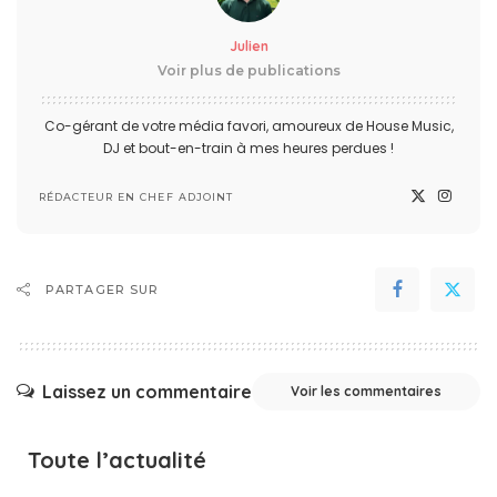
Julien
Voir plus de publications
Co-gérant de votre média favori, amoureux de House Music,
DJ et bout-en-train à mes heures perdues !
RÉDACTEUR EN CHEF ADJOINT
PARTAGER SUR
Laissez un commentaire
Voir les commentaires
Toute l’actualité