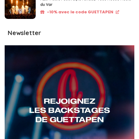
du Var
-10% avec le code GUETTAPEN
Newsletter