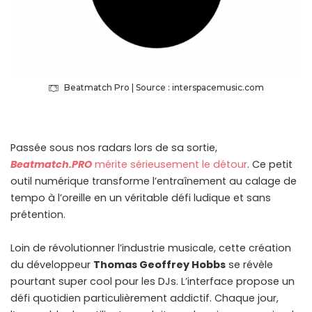
Beatmatch Pro | Source : interspacemusic.com
Passée sous nos radars lors de sa sortie,
Beatmatch.PRO
mérite sérieusement le détour
. Ce petit
outil numérique transforme l’entraînement au calage de
tempo à l’oreille en un véritable défi ludique et sans
prétention.
Loin de révolutionner l’industrie musicale, cette création
du développeur
Thomas Geoffrey Hobbs
se révèle
pourtant super cool pour les DJs. L’interface propose un
défi quotidien particulièrement addictif. Chaque jour,