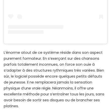
L’énorme atout de ce système réside dans son aspect
purement formateur. En s’exerçant sur des chansons
parfois totalement inconnues, on force son ouïe à
s’adapter à des structures rythmiques très variées. Bien
sûr, le logiciel possède encore quelques petits défauts
de jeunesse. Il ne remplacera jamais la sensation
physique d’une vraie régie. Néanmoins, il offre une
excellente méthode pour s’entraîner tous les jours, sans
avoir besoin de sortir ses disques ou de brancher ses
platines.