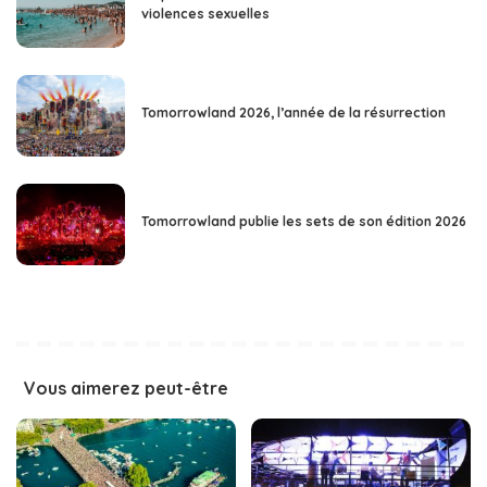
violences sexuelles
Tomorrowland 2026, l’année de la résurrection
Tomorrowland publie les sets de son édition 2026
Vous aimerez peut-être