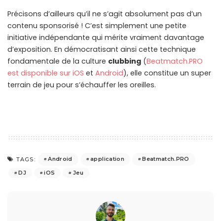
Précisons d’ailleurs qu’il ne s’agit absolument pas d’un
contenu sponsorisé ! C’est simplement une petite
initiative indépendante qui mérite vraiment davantage
d’exposition. En démocratisant ainsi cette technique
fondamentale de la culture
clubbing
(
Beatmatch.PRO
est disponible sur iOS
et
Android
), elle constitue un super
terrain de jeu pour s’échauffer les oreilles.
Android
application
Beatmatch.PRO
TAGS:
DJ
iOS
Jeu