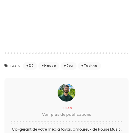
DJ
House
Jeu
Techno
TAGS:
Julien
Voir plus de publications
Co-gérant de votre média favori, amoureux de House Music,