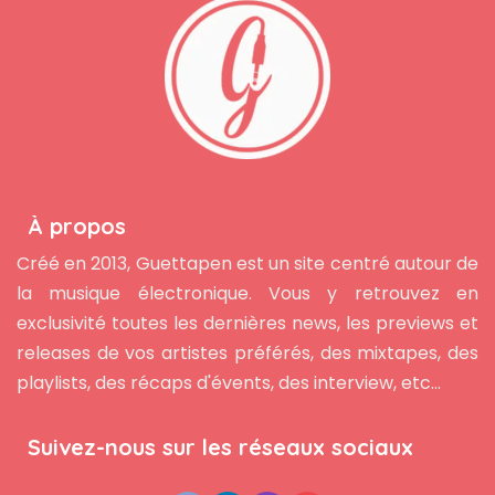
À propos
Créé en 2013, Guettapen est un site centré autour de
la musique électronique. Vous y retrouvez en
exclusivité toutes les dernières news, les previews et
releases de vos artistes préférés, des mixtapes, des
playlists, des récaps d'évents, des interview, etc...
Suivez-nous sur les réseaux sociaux