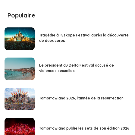
Populaire
Tragédie à l’Eskape Festival après la découverte
de deux corps
Le président du Delta Festival accusé de
violences sexuelles
Tomorrowland 2026, l’année de la résurrection
Tomorrowland publie les sets de son édition 2026