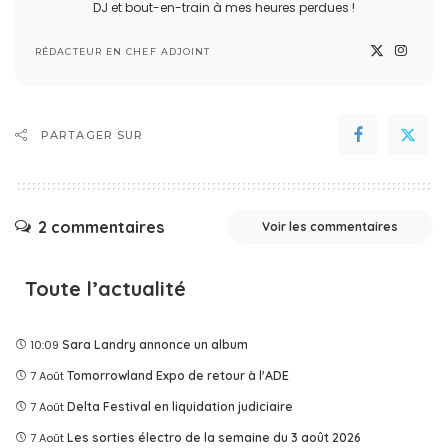
DJ et bout-en-train à mes heures perdues !
RÉDACTEUR EN CHEF ADJOINT
PARTAGER SUR
2 commentaires
Voir les commentaires
Toute l’actualité
10:09
Sara Landry annonce un album
7 Août
Tomorrowland Expo de retour à l'ADE
7 Août
Delta Festival en liquidation judiciaire
7 Août
Les sorties électro de la semaine du 3 août 2026