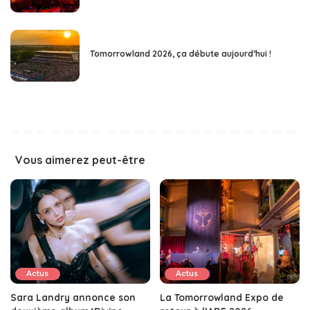
Tomorrowland 2026, ça débute aujourd’hui !
Vous aimerez peut-être
Actus
Actus
Sara Landry annonce son
La Tomorrowland Expo de