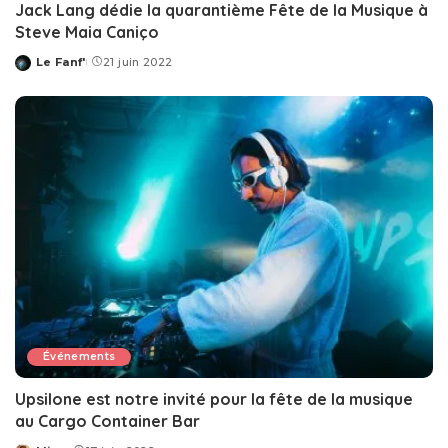
Jack Lang dédie la quarantième Fête de la Musique à
Steve Maia Caniço
Le Fanf'
21 juin 2022
Posted
by
Événements
Upsilone est notre invité pour la fête de la musique
au Cargo Container Bar