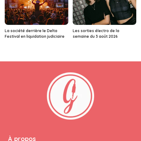
La société derrière le Delta
Les sorties électro de la
Festival en liquidation judiciaire
semaine du 3 août 2026
À propos