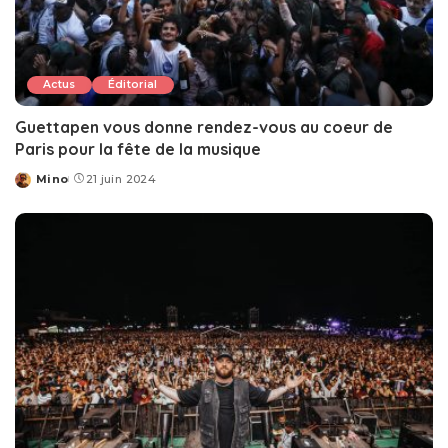
Actus
Éditorial
Guettapen vous donne rendez-vous au coeur de
Paris pour la fête de la musique
Mino
21 juin 2024
Posted
by