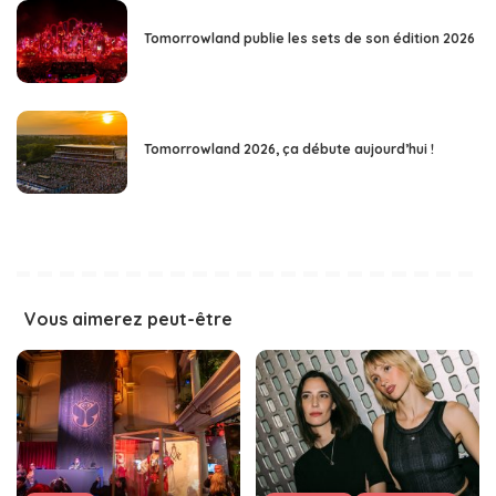
Tomorrowland publie les sets de son édition 2026
Tomorrowland 2026, ça débute aujourd’hui !
Vous aimerez peut-être