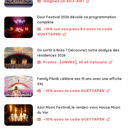
Gagnez un XDJ-AN !
Dour Festival 2026 dévoile sa programmation
complète
-10% sur vos pass 5J avec le code
GUETTAPEN
Où sortir à Ibiza ? Découvrez notre analyse des
résidences 2026
Promo : [UNVRS], Hï et Ushuaïa
Family Piknik célèbre ses 15 ans avec une affiche
XXL
-10% avec le code GUETTAPEN
Azur Music Festival, le rendez-vous House Music
du Var
-10% avec le code GUETTAPEN