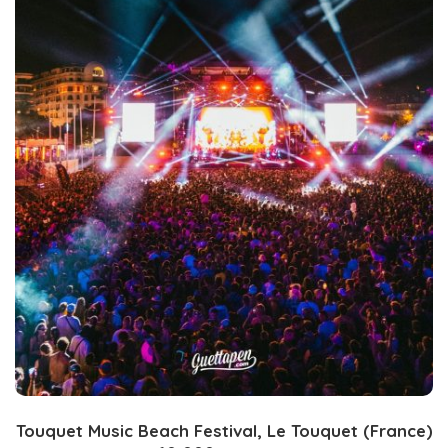
Touquet Music Beach Festival, Le Touquet (France)