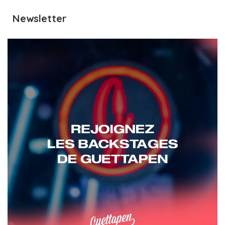
Newsletter