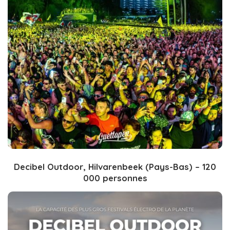
Decibel Outdoor, Hilvarenbeek (Pays-Bas) – 120
000 personnes