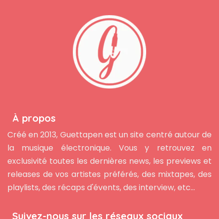
À propos
Créé en 2013, Guettapen est un site centré autour de
la musique électronique. Vous y retrouvez en
exclusivité toutes les dernières news, les previews et
releases de vos artistes préférés, des mixtapes, des
playlists, des récaps d'évents, des interview, etc...
Suivez-nous sur les réseaux sociaux