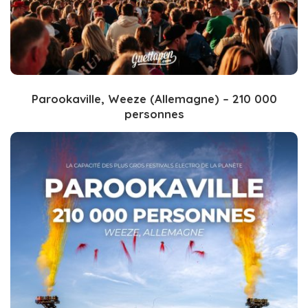
Parookaville, Weeze (Allemagne) – 210 000
personnes