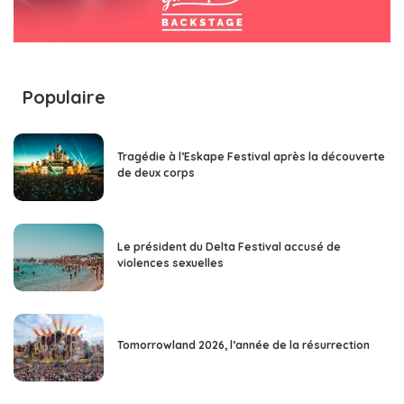
Populaire
Tragédie à l’Eskape Festival après la découverte
de deux corps
Le président du Delta Festival accusé de
violences sexuelles
Tomorrowland 2026, l’année de la résurrection