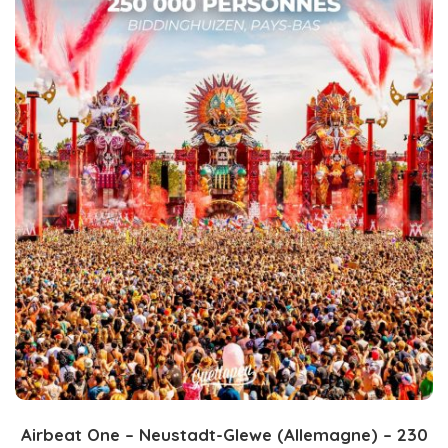
Airbeat One – Neustadt-Glewe (Allemagne) – 230