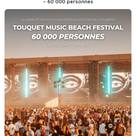
– 60 000 personnes