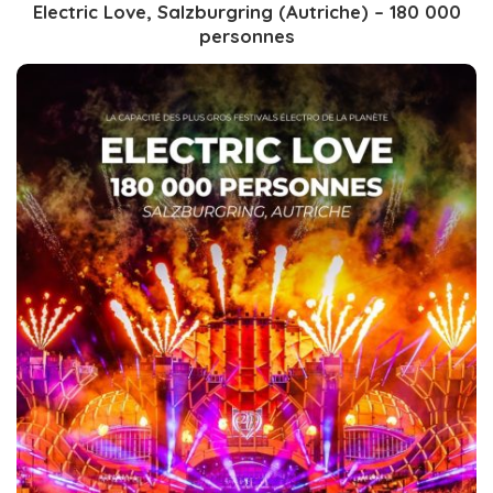
Electric Love, Salzburgring (Autriche) – 180 000
personnes