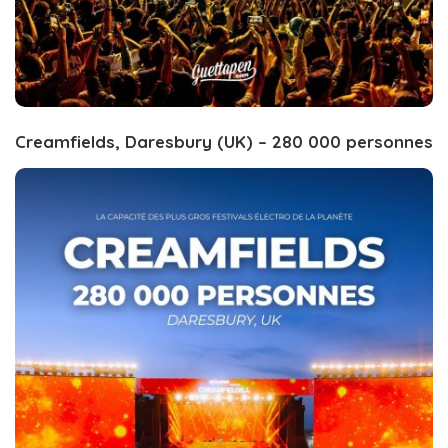
Creamfields, Daresbury (UK) – 280 000 personnes