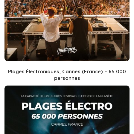
Plages Électroniques, Cannes (France) – 65 000
personnes