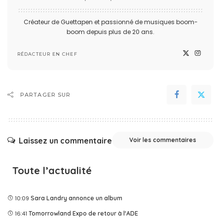
Créateur de Guettapen et passionné de musiques boom-
boom depuis plus de 20 ans.
RÉDACTEUR EN CHEF
PARTAGER SUR
Laissez un commentaire
Voir les commentaires
Toute l’actualité
10:09
Sara Landry annonce un album
16:41
Tomorrowland Expo de retour à l'ADE