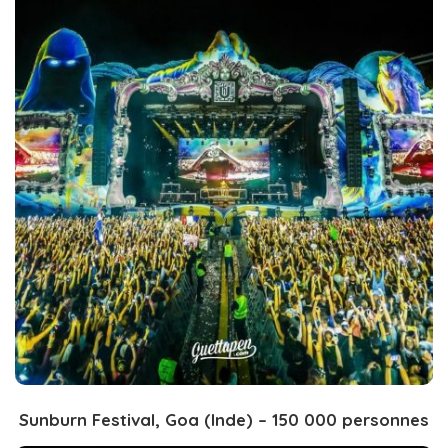
Sunburn Festival, Goa (Inde) – 150 000 personnes