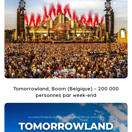
Tomorrowland, Boom (Belgique) – 200 000
personnes par week-end