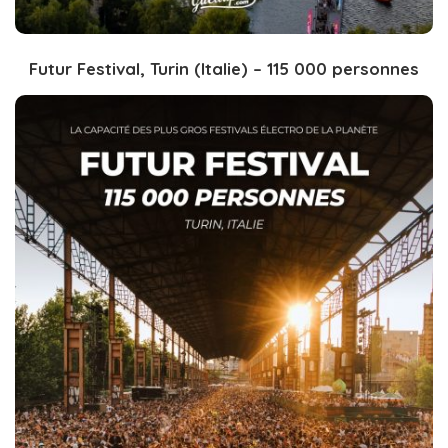
Futur Festival, Turin (Italie) – 115 000 personnes