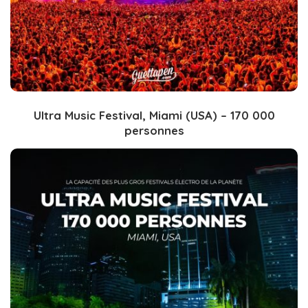
Ultra Music Festival, Miami (USA) – 170 000
personnes