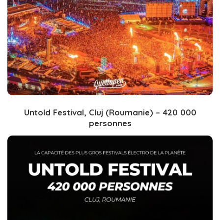
Untold Festival, Cluj (Roumanie) – 420 000
personnes