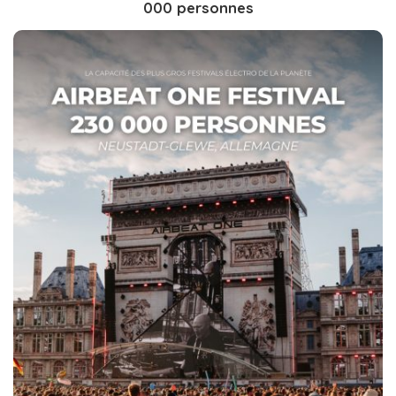
000 personnes