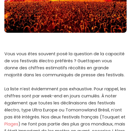
Vous vous êtes souvent posé la question de la capacité
de vos festivals électro préférés ? Guettapen vous
donne des chiffres estimatifs récoltés en grande
majorité dans les communiqués de presse des festivals.
La liste n’est évidemment pas exhaustive. Pour rappel, les
chiffres sont par week-end en jours cumulés. À noter
également que toutes les déclinaisons des festivals
électro, type Ultra Europe ou Tomorrowland Brésil, n’ont
pas été intégrés. Nos deux festivals français (Touquet et
Plages
) ne font pas partie des plus gros mondiaux, mais