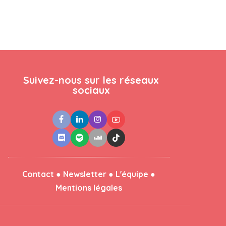
Suivez-nous sur les réseaux
sociaux
●
●
●
Contact
Newsletter
L'équipe
Mentions légales