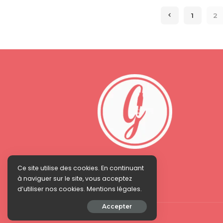
1
2
Ce site utilise des cookies. En continuant
à naviguer sur le site, vous acceptez
d’utiliser nos cookies. Mentions légales.
Accepter