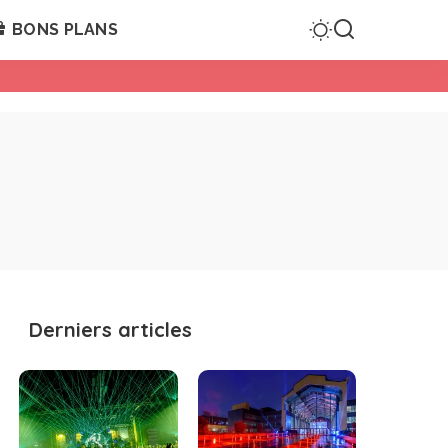
BONS PLANS
Derniers articles