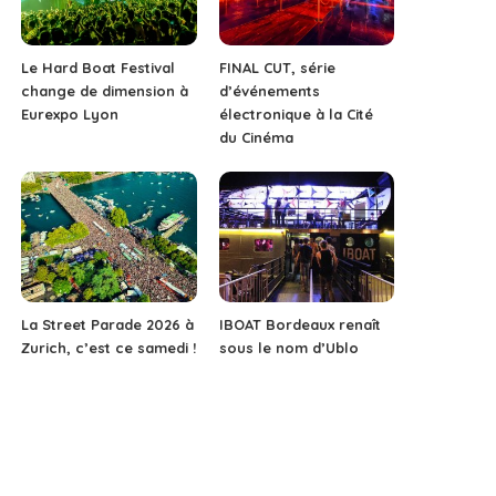
Le Hard Boat Festival
FINAL CUT, série
change de dimension à
d’événements
Eurexpo Lyon
électronique à la Cité
du Cinéma
La Street Parade 2026 à
IBOAT Bordeaux renaît
Zurich, c’est ce samedi !
sous le nom d’Ublo