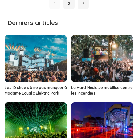
1
2
Derniers articles
Les 10 shows à ne pas manquer à
La Hard Music se mobilise contre
Madame Loyal x Elektric Park
les incendies