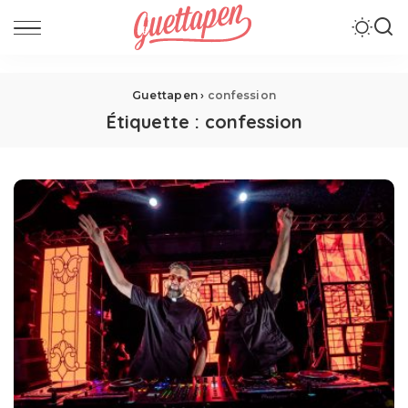
Guettapen
›
confession
Étiquette :
confession