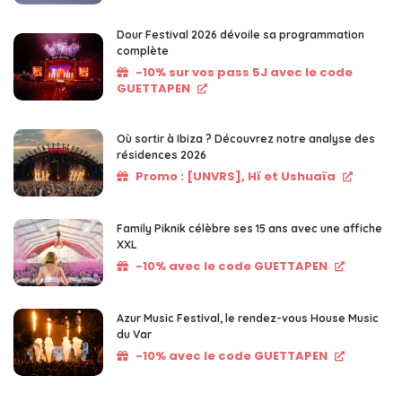
Dour Festival 2026 dévoile sa programmation
complète
-10% sur vos pass 5J avec le code
GUETTAPEN
Où sortir à Ibiza ? Découvrez notre analyse des
résidences 2026
Promo : [UNVRS], Hï et Ushuaïa
Family Piknik célèbre ses 15 ans avec une affiche
XXL
-10% avec le code GUETTAPEN
Azur Music Festival, le rendez-vous House Music
du Var
-10% avec le code GUETTAPEN