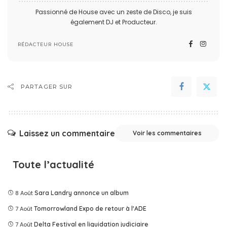
Passionné de House avec un zeste de Disco, je suis
également DJ et Producteur.
RÉDACTEUR HOUSE
PARTAGER SUR
Laissez un commentaire
Voir les commentaires
Toute l’actualité
8 Août
Sara Landry annonce un album
7 Août
Tomorrowland Expo de retour à l'ADE
7 Août
Delta Festival en liquidation judiciaire