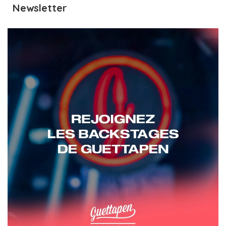
Newsletter