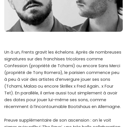
Un à un, Frents gravit les échelons. Après de nombreuses
signatures sur des franchises tricolores comme
Confession (propriété de Tchami) ou encore Sans Merci
(propriété de Tony Romera), le parisien commence peu
à peu à voir des artistes d’envergure jouer ses sons
(Tchami, Malaa ou encore Skrillex x Fred Again.. x Four
Tet). En parallèle, il arrive aussi tout simplement à avoir
des dates pour jouer lui-même ses sons, comme
récemment à l’incontournable Bootshaus en Allemagne.
Preuve supplémentaire de son ascension : on le voit