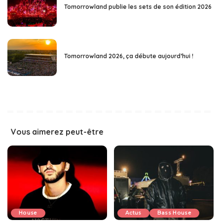
Tomorrowland publie les sets de son édition 2026
Tomorrowland 2026, ça débute aujourd’hui !
Vous aimerez peut-être
House
Actus
Bass House