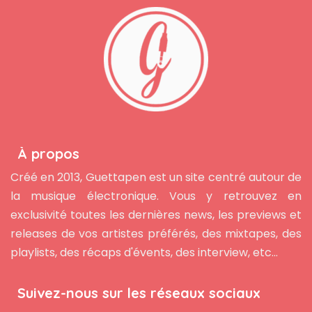
À propos
Créé en 2013, Guettapen est un site centré autour de
la musique électronique. Vous y retrouvez en
exclusivité toutes les dernières news, les previews et
releases de vos artistes préférés, des mixtapes, des
playlists, des récaps d'évents, des interview, etc...
Suivez-nous sur les réseaux sociaux