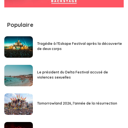
Populaire
Tragédie à l’Eskape Festival après la découverte
de deux corps
Le président du Delta Festival accusé de
violences sexuelles
Tomorrowland 2026, l’année de la résurrection