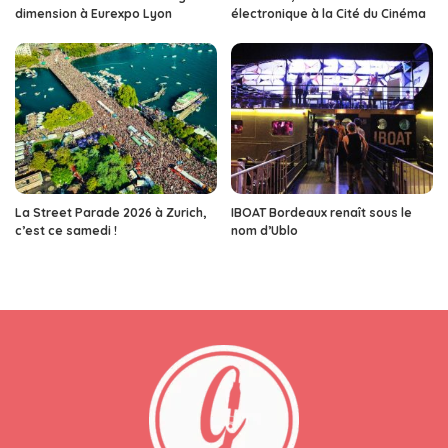
dimension à Eurexpo Lyon
électronique à la Cité du Cinéma
La Street Parade 2026 à Zurich,
IBOAT Bordeaux renaît sous le
c’est ce samedi !
nom d’Ublo