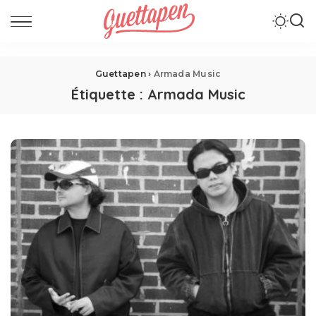
Guettapen
›
Armada Music
Étiquette :
Armada Music