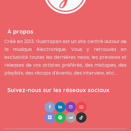
À propos
Créé en 2013, Guettapen est un site centré autour de
la musique électronique. Vous y retrouvez en
exclusivité toutes les dernières news, les previews et
releases de vos artistes préférés, des mixtapes, des
playlists, des récaps d'évents, des interview, etc...
Suivez-nous sur les réseaux sociaux