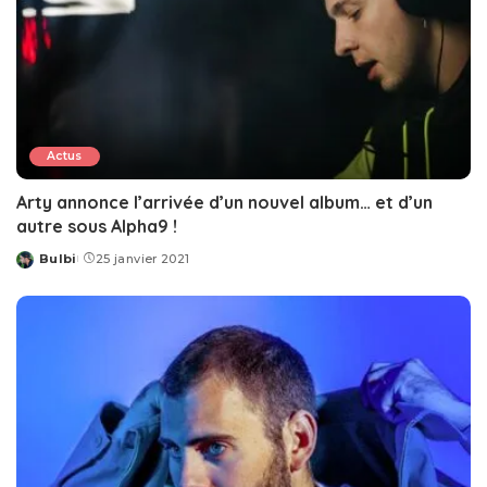
Actus
Arty annonce l’arrivée d’un nouvel album… et d’un
autre sous Alpha9 !
Bulbi
25 janvier 2021
Posted
by