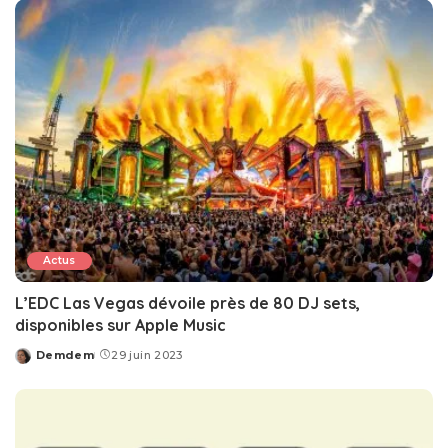
Actus
L’EDC Las Vegas dévoile près de 80 DJ sets,
disponibles sur Apple Music
Demdem
29 juin 2023
Posted
by