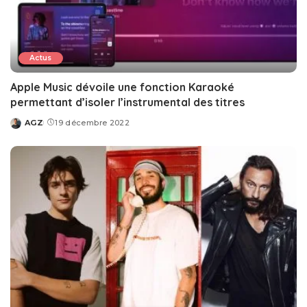
Actus
Apple Music dévoile une fonction Karaoké
permettant d’isoler l’instrumental des titres
AGZ
19 décembre 2022
Posted
by