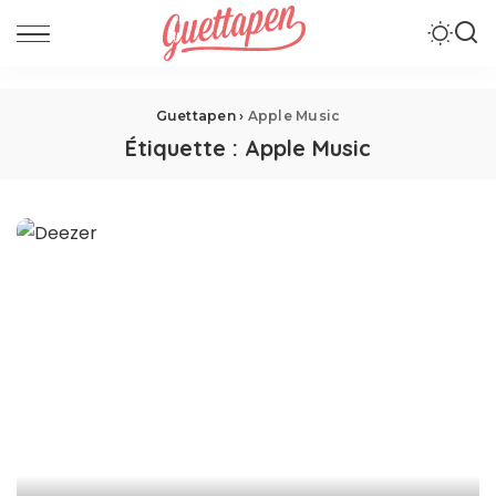
Guettapen
›
Apple Music
Étiquette :
Apple Music