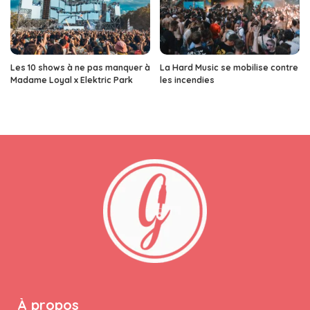
Les 10 shows à ne pas manquer à
La Hard Music se mobilise contre
Madame Loyal x Elektric Park
les incendies
À propos