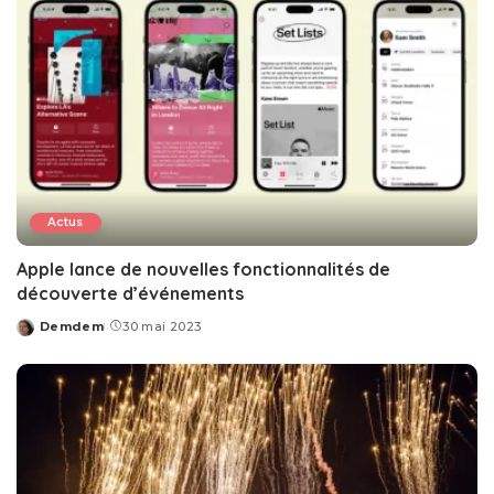
Actus
Apple lance de nouvelles fonctionnalités de
découverte d’événements
Demdem
30 mai 2023
Posted
by