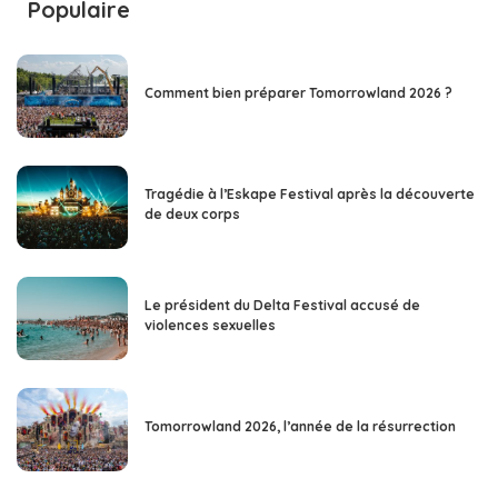
Populaire
Comment bien préparer Tomorrowland 2026 ?
Tragédie à l’Eskape Festival après la découverte
de deux corps
Le président du Delta Festival accusé de
violences sexuelles
Tomorrowland 2026, l’année de la résurrection