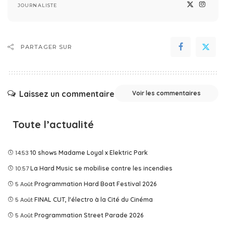
JOURNALISTE
PARTAGER SUR
Laissez un commentaire
Voir les commentaires
Toute l’actualité
14:53
10 shows Madame Loyal x Elektric Park
10:57
La Hard Music se mobilise contre les incendies
5 Août
Programmation Hard Boat Festival 2026
5 Août
FINAL CUT, l'électro à la Cité du Cinéma
5 Août
Programmation Street Parade 2026