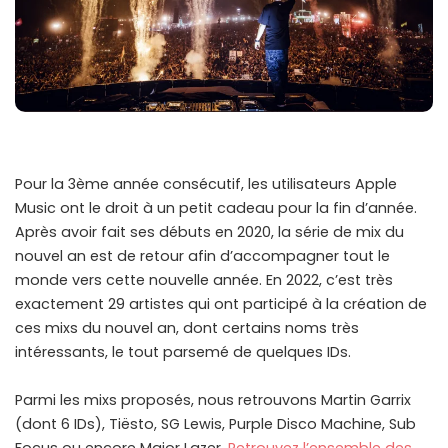
Pour la 3ème année consécutif, les utilisateurs Apple
Music ont le droit à un petit cadeau pour la fin d’année.
Après avoir fait ses débuts en 2020, la série de mix du
nouvel an est de retour afin d’accompagner tout le
monde vers cette nouvelle année. En 2022, c’est très
exactement 29 artistes qui ont participé à la création de
ces mixs du nouvel an, dont certains noms très
intéressants, le tout parsemé de quelques IDs.
Parmi les mixs proposés, nous retrouvons Martin Garrix
(dont 6 IDs), Tiësto, SG Lewis, Purple Disco Machine, Sub