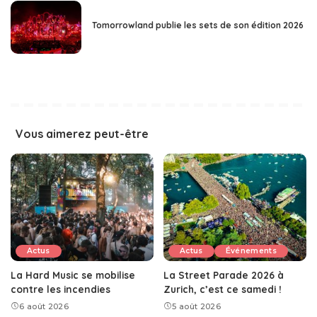
Tomorrowland publie les sets de son édition 2026
Vous aimerez peut-être
Actus
Actus
Événements
La Hard Music se mobilise
La Street Parade 2026 à
contre les incendies
Zurich, c’est ce samedi !
6 août 2026
5 août 2026