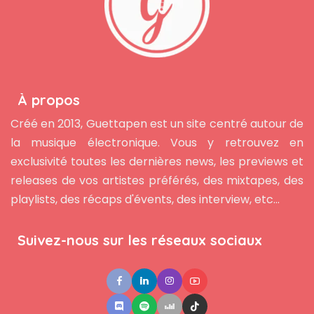
À propos
Créé en 2013, Guettapen est un site centré autour de
la musique électronique. Vous y retrouvez en
exclusivité toutes les dernières news, les previews et
releases de vos artistes préférés, des mixtapes, des
playlists, des récaps d'évents, des interview, etc...
Suivez-nous sur les réseaux sociaux