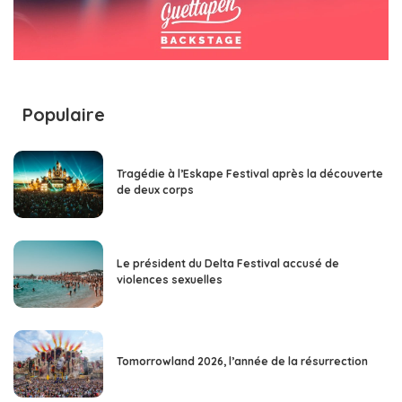
Populaire
Tragédie à l’Eskape Festival après la découverte
de deux corps
Le président du Delta Festival accusé de
violences sexuelles
Tomorrowland 2026, l’année de la résurrection