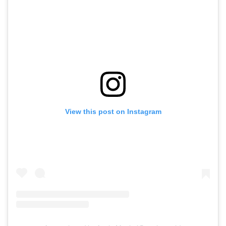
View this post on Instagram