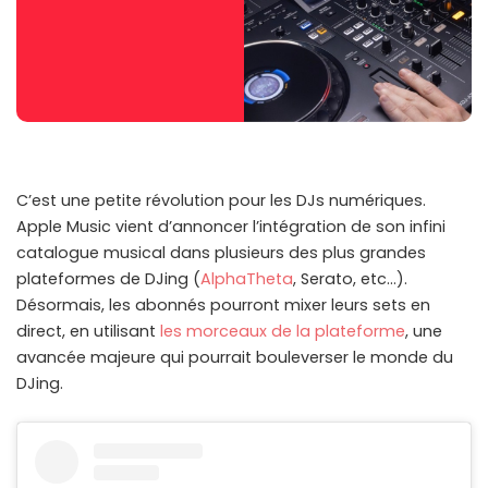
C’est une petite révolution pour les DJs numériques.
Apple Music vient d’annoncer l’intégration de son infini
catalogue musical dans plusieurs des plus grandes
plateformes de DJing (
AlphaTheta
, Serato, etc…).
Désormais, les abonnés pourront mixer leurs sets en
direct, en utilisant
les morceaux de la plateforme
, une
avancée majeure qui pourrait bouleverser le monde du
DJing.