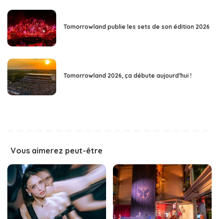
Tomorrowland publie les sets de son édition 2026
Tomorrowland 2026, ça débute aujourd’hui !
Vous aimerez peut-être