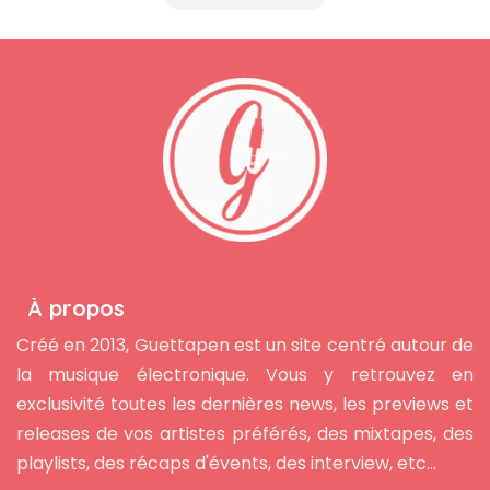
À propos
Créé en 2013, Guettapen est un site centré autour de
la musique électronique. Vous y retrouvez en
exclusivité toutes les dernières news, les previews et
releases de vos artistes préférés, des mixtapes, des
playlists, des récaps d'évents, des interview, etc...