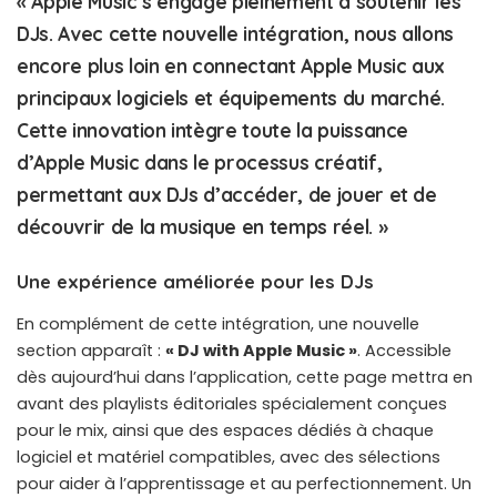
« Apple Music s’engage pleinement à soutenir les
DJs. Avec cette nouvelle intégration, nous allons
encore plus loin en connectant Apple Music aux
principaux logiciels et équipements du marché.
Cette innovation intègre toute la puissance
d’Apple Music dans le processus créatif,
permettant aux DJs d’accéder, de jouer et de
découvrir de la musique en temps réel. »
Une expérience améliorée pour les DJs
En complément de cette intégration, une nouvelle
section apparaît :
« DJ with Apple Music »
. Accessible
dès aujourd’hui dans l’application, cette page mettra en
avant des playlists éditoriales spécialement conçues
pour le mix, ainsi que des espaces dédiés à chaque
logiciel et matériel compatibles, avec des sélections
pour aider à l’apprentissage et au perfectionnement. Un