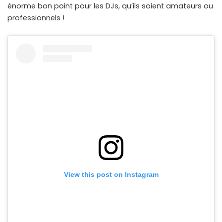
énorme bon point pour les DJs, qu’ils soient amateurs ou
professionnels !
View this post on Instagram