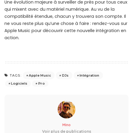
Une évolution majeure à surveiller de près pour tous ceux
qui mixent avec du matériel numérique. Au vu de la
compatibilité étendue, chacun y trouvera son compte. Il
ne vous reste plus qu’une chose à faire : rendez-vous sur
Apple Music pour découvrir cette nouvelle intégration en
action.
Apple Music
DJs
Intégration
TAGS:
Logiciels
Pro
Mino
Voir plus de publications