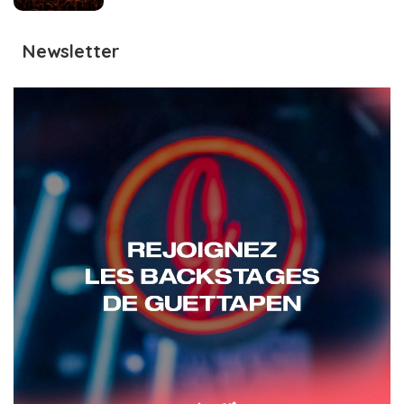
Newsletter