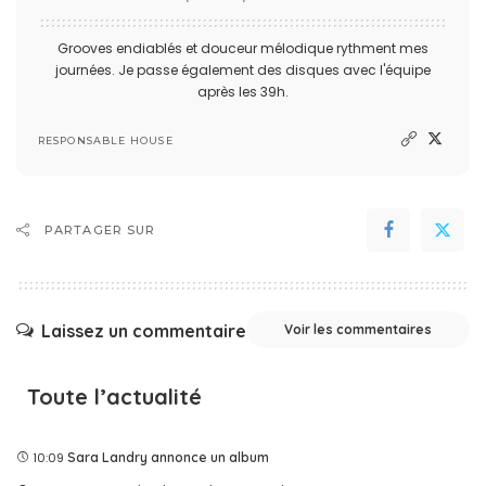
Grooves endiablés et douceur mélodique rythment mes
journées. Je passe également des disques avec l'équipe
après les 39h.
RESPONSABLE HOUSE
PARTAGER SUR
Laissez un commentaire
Voir les commentaires
Toute l’actualité
10:09
Sara Landry annonce un album