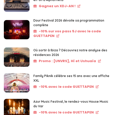
Gagnez un XDJ-AN !
Dour Festival 2026 dévoile sa programmation
complète
-10% sur vos pass 5J avec le code
GUETTAPEN
Où sortir à Ibiza ? Découvrez notre analyse des
résidences 2026
Promo : [UNVRS], Hï et Ushuaïa
Family Piknik célèbre ses 15 ans avec une affiche
XXL
-10% avec le code GUETTAPEN
Azur Music Festival, le rendez-vous House Music
du Var
-10% avec le code GUETTAPEN