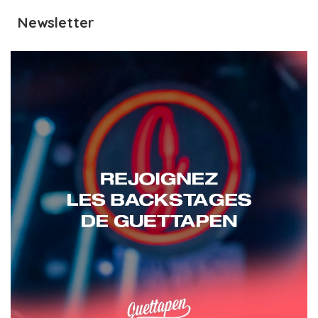
Newsletter