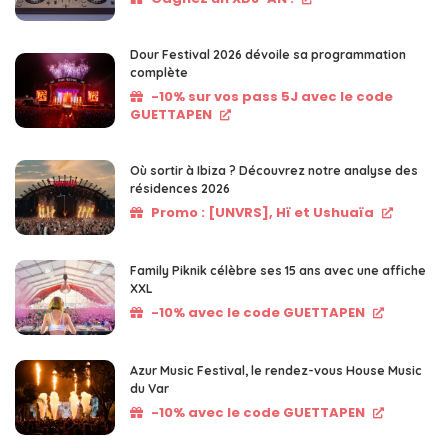
Dour Festival 2026 dévoile sa programmation
complète
-10% sur vos pass 5J avec le code
GUETTAPEN
Où sortir à Ibiza ? Découvrez notre analyse des
résidences 2026
Promo : [UNVRS], Hï et Ushuaïa
Family Piknik célèbre ses 15 ans avec une affiche
XXL
-10% avec le code GUETTAPEN
Azur Music Festival, le rendez-vous House Music
du Var
-10% avec le code GUETTAPEN