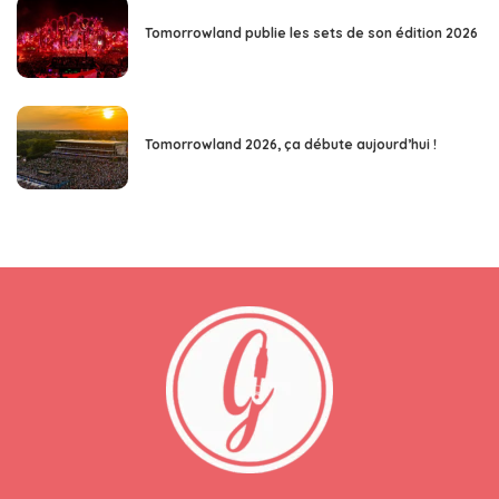
Tomorrowland publie les sets de son édition 2026
Tomorrowland 2026, ça débute aujourd’hui !