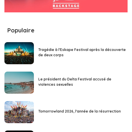
Populaire
Tragédie à l’Eskape Festival après la découverte
de deux corps
Le président du Delta Festival accusé de
violences sexuelles
Tomorrowland 2026, l’année de la résurrection