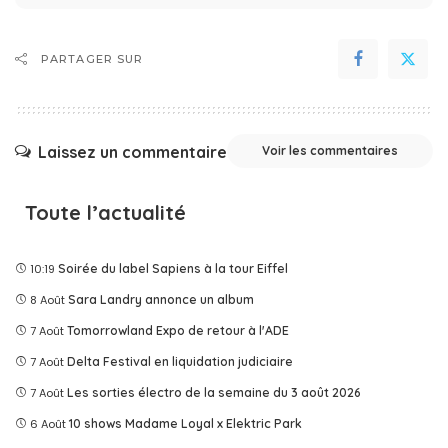
PARTAGER SUR
Laissez un commentaire
Voir les commentaires
Toute l’actualité
10:19
Soirée du label Sapiens à la tour Eiffel
8 Août
Sara Landry annonce un album
7 Août
Tomorrowland Expo de retour à l'ADE
7 Août
Delta Festival en liquidation judiciaire
7 Août
Les sorties électro de la semaine du 3 août 2026
6 Août
10 shows Madame Loyal x Elektric Park