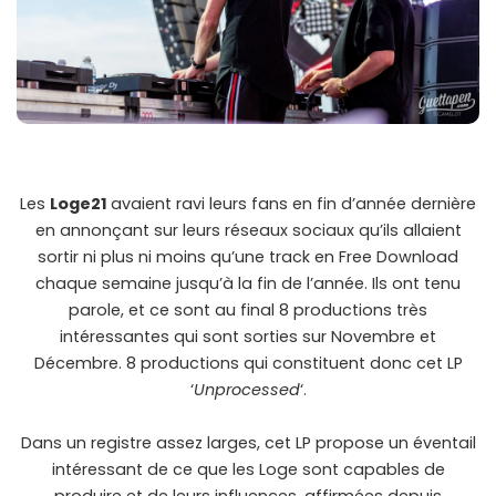
Les
Loge21
avaient ravi leurs fans en fin d’année dernière
en annonçant sur leurs réseaux sociaux qu’ils allaient
sortir ni plus ni moins qu’une track en Free Download
chaque semaine jusqu’à la fin de l’année. Ils ont tenu
parole, et ce sont au final 8 productions très
intéressantes qui sont sorties sur Novembre et
Décembre. 8 productions qui constituent donc cet LP
‘
Unprocessed
‘.
Dans un registre assez larges, cet LP propose un éventail
intéressant de ce que les Loge sont capables de