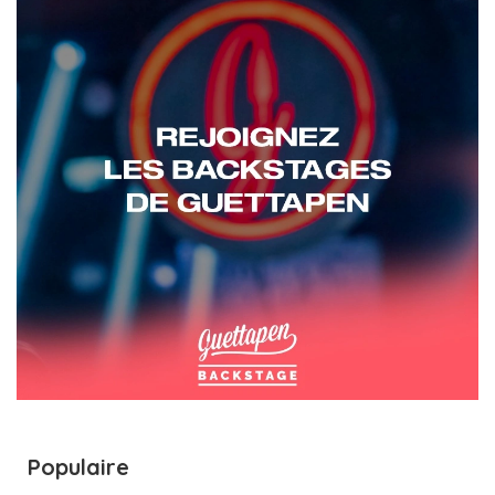
Populaire