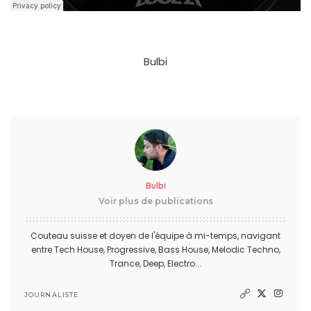
Bulbi
Bulbi
Voir plus de publications
Couteau suisse et doyen de l'équipe à mi-temps, navigant
entre Tech House, Progressive, Bass House, Melodic Techno,
Trance, Deep, Electro...
JOURNALISTE