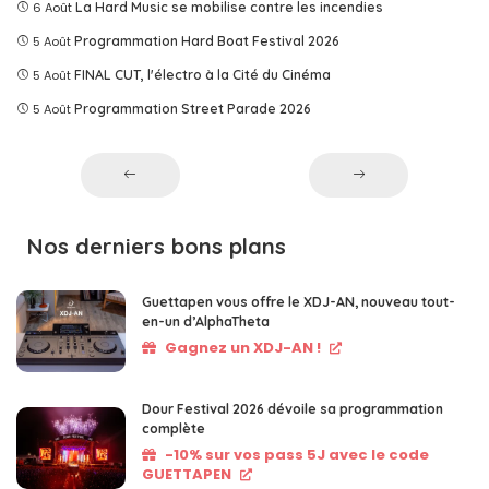
6 Août
La Hard Music se mobilise contre les incendies
5 Août
Programmation Hard Boat Festival 2026
5 Août
FINAL CUT, l'électro à la Cité du Cinéma
5 Août
Programmation Street Parade 2026
Nos derniers bons plans
Guettapen vous offre le XDJ-AN, nouveau tout-
en-un d’AlphaTheta
Gagnez un XDJ-AN !
Dour Festival 2026 dévoile sa programmation
complète
-10% sur vos pass 5J avec le code
GUETTAPEN