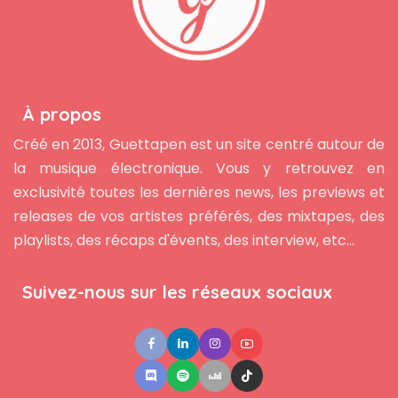
À propos
Créé en 2013, Guettapen est un site centré autour de
la musique électronique. Vous y retrouvez en
exclusivité toutes les dernières news, les previews et
releases de vos artistes préférés, des mixtapes, des
playlists, des récaps d'évents, des interview, etc...
Suivez-nous sur les réseaux sociaux