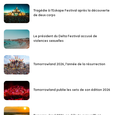
Tragédie à l’Eskape Festival après la découverte
de deux corps
Le président du Delta Festival accusé de
violences sexuelles
Tomorrowland 2026, l’année de la résurrection
Tomorrowland publie les sets de son édition 2026