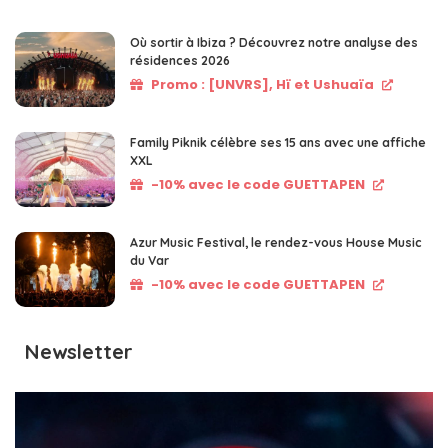
Où sortir à Ibiza ? Découvrez notre analyse des
résidences 2026
Promo : [UNVRS], Hï et Ushuaïa
Family Piknik célèbre ses 15 ans avec une affiche
XXL
-10% avec le code GUETTAPEN
Azur Music Festival, le rendez-vous House Music
du Var
-10% avec le code GUETTAPEN
Newsletter