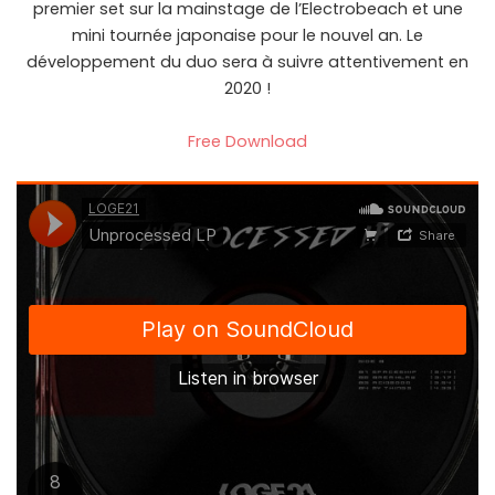
premier set sur la mainstage de l’Electrobeach et une
mini tournée japonaise pour le nouvel an. Le
développement du duo sera à suivre attentivement en
2020 !
Free Download