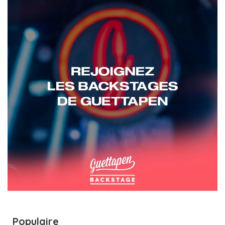
Populaire