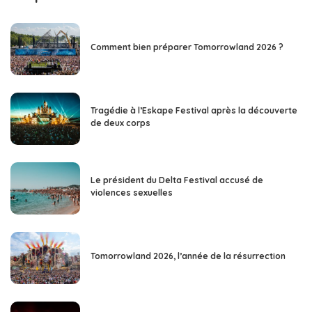
Comment bien préparer Tomorrowland 2026 ?
Tragédie à l’Eskape Festival après la découverte
de deux corps
Le président du Delta Festival accusé de
violences sexuelles
Tomorrowland 2026, l’année de la résurrection