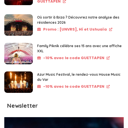
GUETTAPEN
Où sortir à Ibiza ? Découvrez notre analyse des
résidences 2026
Promo : [UNVRS], Hï et Ushuaïa
Family Piknik célèbre ses 15 ans avec une affiche
XXL
-10% avec le code GUETTAPEN
Azur Music Festival, le rendez-vous House Music
du Var
-10% avec le code GUETTAPEN
Newsletter