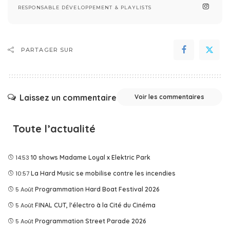
RESPONSABLE DÉVELOPPEMENT & PLAYLISTS
PARTAGER SUR
Laissez un commentaire
Voir les commentaires
Toute l’actualité
14:53
10 shows Madame Loyal x Elektric Park
10:57
La Hard Music se mobilise contre les incendies
5 Août
Programmation Hard Boat Festival 2026
5 Août
FINAL CUT, l'électro à la Cité du Cinéma
5 Août
Programmation Street Parade 2026