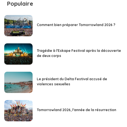
Populaire
Comment bien préparer Tomorrowland 2026 ?
Tragédie à l’Eskape Festival après la découverte
de deux corps
Le président du Delta Festival accusé de
violences sexuelles
Tomorrowland 2026, l’année de la résurrection