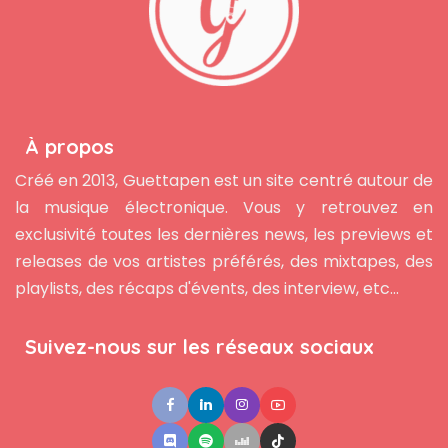
À propos
Créé en 2013, Guettapen est un site centré autour de
la musique électronique. Vous y retrouvez en
exclusivité toutes les dernières news, les previews et
releases de vos artistes préférés, des mixtapes, des
playlists, des récaps d'évents, des interview, etc...
Suivez-nous sur les réseaux sociaux