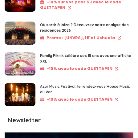
-10% sur vos pass 5J avec le code
GUETTAPEN
Où sortir à Ibiza ? Découvrez notre analyse des
résidences 2026
Promo : [UNVRS], Hï et Ushuaïa
Family Piknik célèbre ses 15 ans avec une affiche
XXL
-10% avec le code GUETTAPEN
Azur Music Festival, le rendez-vous House Music
du Var
-10% avec le code GUETTAPEN
Newsletter