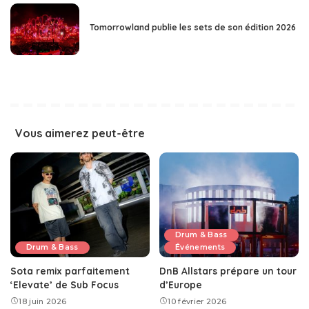
Tomorrowland publie les sets de son édition 2026
Vous aimerez peut-être
Drum & Bass
Drum & Bass
Événements
Sota remix parfaitement
DnB Allstars prépare un tour
‘Elevate’ de Sub Focus
d’Europe
18 juin 2026
10 février 2026