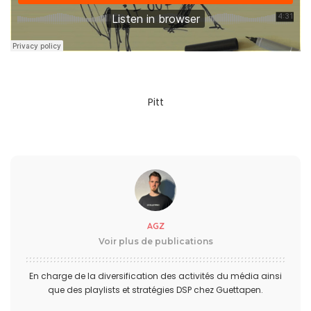
Pitt
AGZ
Voir plus de publications
En charge de la diversification des activités du média ainsi
que des playlists et stratégies DSP chez Guettapen.