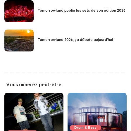
Tomorrowland publie les sets de son édition 2026
Tomorrowland 2026, ça débute aujourd’hui !
Vous aimerez peut-être
Drum & Bass