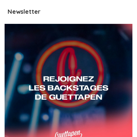
Newsletter