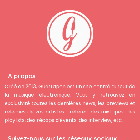
À propos
Créé en 2013, Guettapen est un site centré autour de
la musique électronique. Vous y retrouvez en
exclusivité toutes les dernières news, les previews et
releases de vos artistes préférés, des mixtapes, des
playlists, des récaps d'évents, des interview, etc...
Suivez-nous sur les réseaux sociaux