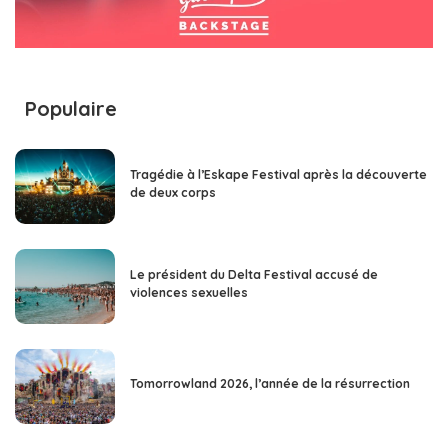
Populaire
Tragédie à l’Eskape Festival après la découverte
de deux corps
Le président du Delta Festival accusé de
violences sexuelles
Tomorrowland 2026, l’année de la résurrection