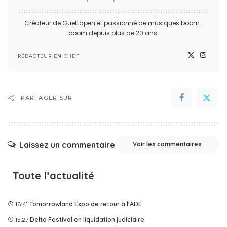
Créateur de Guettapen et passionné de musiques boom-
boom depuis plus de 20 ans.
RÉDACTEUR EN CHEF
PARTAGER SUR
Laissez un commentaire
Voir les commentaires
Toute l’actualité
16:41
Tomorrowland Expo de retour à l'ADE
15:27
Delta Festival en liquidation judiciaire