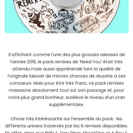
S’affichant comme l’une des plus grosses releases de
l’année 2016, le pack remixes de ‘Need You’ était très
attendu mais aussi appréhendé tant la qualité de
l’originale laissait de minces chances de réussite à ses
consœurs. Mais pour être très franc, ce pack remixes
massacre absolument tout sur son passage et, pour
notre plus grand bonheur, surélève le niveau d’un cran
supplémentaire.
Chose très intéréssante sur l’ensemble du pack : les
différents univers traversés par les 6 remixes disponibles.