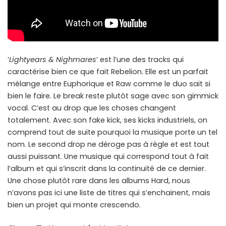
‘
Lightyears & Nighmares
‘ est l’une des tracks qui
caractérise bien ce que fait Rebelion. Elle est un parfait
mélange entre Euphorique et Raw comme le duo sait si
bien le faire. Le break reste plutôt sage avec son gimmick
vocal. C’est au drop que les choses changent
totalement. Avec son fake kick, ses kicks industriels, on
comprend tout de suite pourquoi la musique porte un tel
nom. Le second drop ne déroge pas à règle et est tout
aussi puissant. Une musique qui correspond tout à fait
l’album et qui s’inscrit dans la continuité de ce dernier.
Une chose plutôt rare dans les albums Hard, nous
n’avons pas ici une liste de titres qui s’enchainent, mais
bien un projet qui monte crescendo.