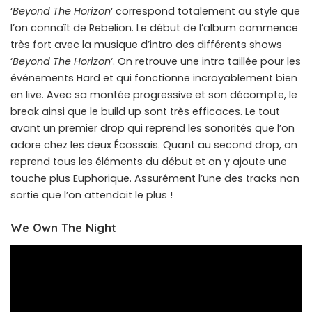
‘
Beyond The Horizon
‘ correspond totalement au style que
l’on connaît de Rebelion. Le début de l’album commence
très fort avec la musique d’intro des différents shows
‘
Beyond The Horizon
‘. On retrouve une intro taillée pour les
événements Hard et qui fonctionne incroyablement bien
en live. Avec sa montée progressive et son décompte, le
break ainsi que le build up sont très efficaces. Le tout
avant un premier drop qui reprend les sonorités que l’on
adore chez les deux Écossais. Quant au second drop, on
reprend tous les éléments du début et on y ajoute une
touche plus Euphorique. Assurément l’une des tracks non
sortie que l’on attendait le plus !
We Own The Night