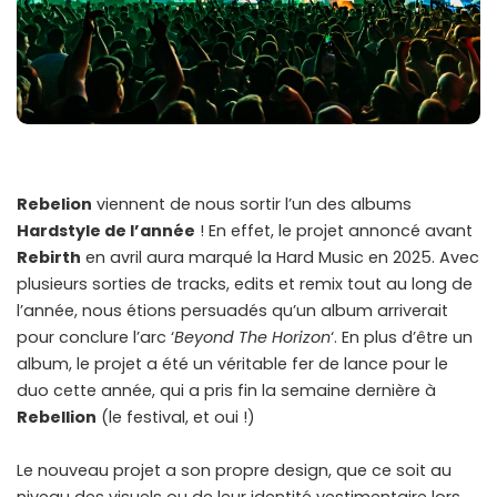
Rebelion
viennent de nous sortir l’un des albums
Hardstyle de l’année
! En effet, le projet annoncé avant
Rebirth
en avril aura marqué la Hard Music en 2025. Avec
plusieurs sorties de tracks, edits et remix tout au long de
l’année, nous étions persuadés qu’un album arriverait
pour conclure l’arc ‘
Beyond The Horizon
‘. En plus d’être un
album, le projet a été un véritable fer de lance pour le
duo cette année, qui a pris fin la semaine dernière à
Rebellion
(le festival, et oui !)
Le nouveau projet a son propre design, que ce soit au