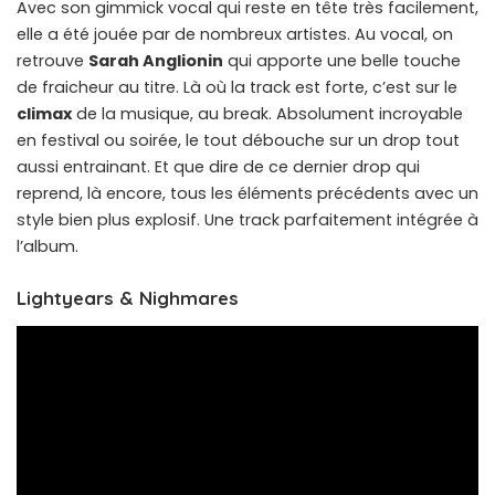
Avec son gimmick vocal qui reste en tête très facilement,
elle a été jouée par de nombreux artistes. Au vocal, on
retrouve
Sarah Anglionin
qui apporte une belle touche
de fraicheur au titre. Là où la track est forte, c’est sur le
climax
de la musique, au break. Absolument incroyable
en festival ou soirée, le tout débouche sur un drop tout
aussi entrainant. Et que dire de ce dernier drop qui
reprend, là encore, tous les éléments précédents avec un
style bien plus explosif. Une track parfaitement intégrée à
l’album.
Lightyears & Nighmares