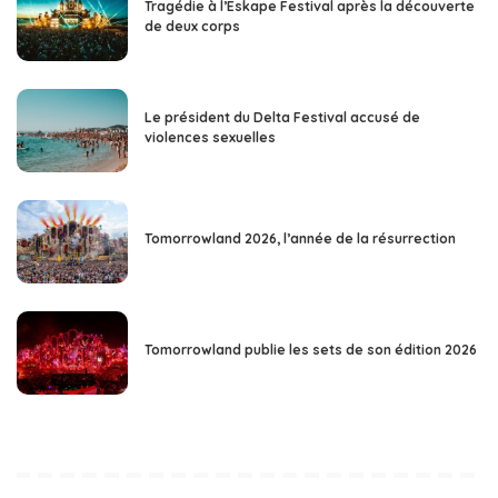
Tragédie à l’Eskape Festival après la découverte
de deux corps
Le président du Delta Festival accusé de
violences sexuelles
Tomorrowland 2026, l’année de la résurrection
Tomorrowland publie les sets de son édition 2026