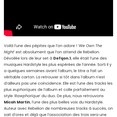
Voilà l’une des pépites que l’on adore ! ‘
We Own The
Night
‘ est absolument que l’on attend de Rebelion.
Dévoilée lors de leur set à
Defqon.1
, elle était l’une des
musiques Hardstyle les plus espérées de l’année. Sorti il y
a quelques semaines avant l’album, le titre a fait un
véritable carton. La retrouver si tôt dans l’album n’est
d’ailleurs pas une coïncidence. Elle est l’une des tracks les
plus
euphoriques
de l’album et colle parfaitement au
style ‘
Rawphorique
‘ du duo. De plus, nous retrouvons
Micah Martin
, l’une des plus belles voix du Hardstyle.
Auteur avec Rebelion de nombreuses tracks à succès, on
sait d’ores et déjà que l’association des trois sera une