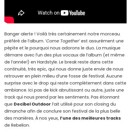
Banger alerte ! Voilà très certainement notre morceau
préféré de l’album. ‘
Come Together
‘ est assurément une
pépite et le pourquoi nous adorons le duo. La musique
démarre avec l’un des plus vocaux de l’album (et même
de l’année!) en Hardstyle. Le break reste dans cette
continuité, très epic, qui nous donne juste envie de nous
retrouver en plein milieu d’une fosse de festival. Aucune
surprise avec le drop qui reste complètement dans cette
ambiance. Ici pas de kick abrutissant ou autre, juste une
track qui nous prend par les sentiments. Pas étonnant
que
Decibel Outdoor
l’ait utilisé pour son closing du
dimanche afin de conclure son festival de la plus belle
des manières. À nos yeux,
l’une des meilleures tracks
de Rebelion.