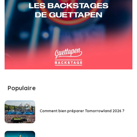
Populaire
Comment bien préparer Tomorrowland 2026 ?