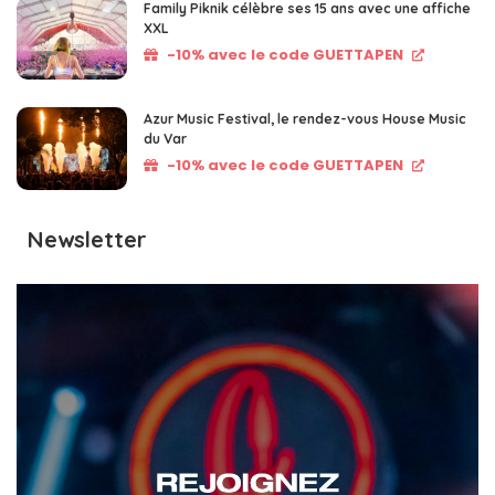
Family Piknik célèbre ses 15 ans avec une affiche
XXL
-10% avec le code GUETTAPEN
Azur Music Festival, le rendez-vous House Music
du Var
-10% avec le code GUETTAPEN
Newsletter