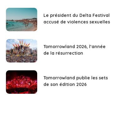
Le président du Delta Festival
accusé de violences sexuelles
Tomorrowland 2026, l’année
de la résurrection
Tomorrowland publie les sets
de son édition 2026