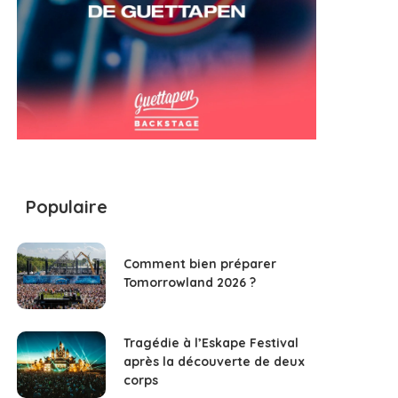
Populaire
Comment bien préparer
Tomorrowland 2026 ?
Tragédie à l’Eskape Festival
après la découverte de deux
corps