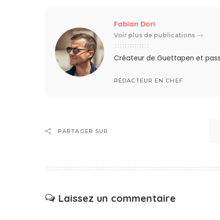
Fabian Dori
Voir plus de publications
Créateur de Guettapen et pas
RÉDACTEUR EN CHEF
PARTAGER SUR
Laissez un commentaire