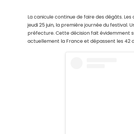
La canicule continue de faire des dégâts. Les
jeudi 25 juin, la première journée du festival.
préfecture. Cette décision fait évidemment s
actuellement la France et dépassent les 42 