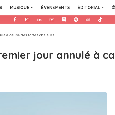
S
MUSIQUE
ÉVÉNEMENTS
ÉDITORIAL
ulé à cause des fortes chaleurs
remier jour annulé à ca