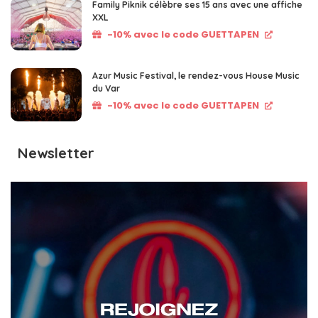
Family Piknik célèbre ses 15 ans avec une affiche
XXL
-10% avec le code GUETTAPEN
Azur Music Festival, le rendez-vous House Music
du Var
-10% avec le code GUETTAPEN
Newsletter