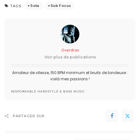
Sota
Sub Focus
TAGS:
Overdrax
Voir plus de publications
Amateur de vitesse, 150 BPM minimum et bruits de tondeuse :
voilà mes passions !
RESPONSABLE HARDSTYLE & BASS MUSIC
PARTAGER SUR