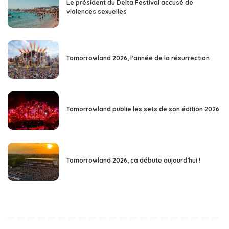
Le président du Delta Festival accusé de
violences sexuelles
Tomorrowland 2026, l’année de la résurrection
Tomorrowland publie les sets de son édition 2026
Tomorrowland 2026, ça débute aujourd’hui !