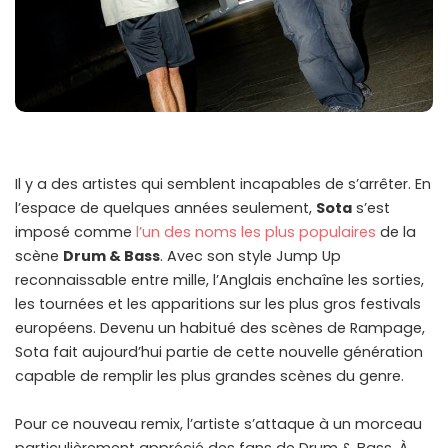
Il y a des artistes qui semblent incapables de s’arrêter. En
l’espace de quelques années seulement,
Sota
s’est
imposé comme
l’un des noms les plus populaires
de la
scène
Drum & Bass
. Avec son style Jump Up
reconnaissable entre mille, l’Anglais enchaîne les sorties,
les tournées et les apparitions sur les plus gros festivals
européens. Devenu un habitué des scènes de Rampage,
Sota fait aujourd’hui partie de cette nouvelle génération
capable de remplir les plus grandes scènes du genre.
Pour ce nouveau remix, l’artiste s’attaque à un morceau