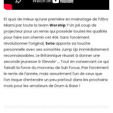
Et quoi de mieux qu’une première en mainstage de l’Ultra
Miami par toute la team
Worship
? Un joli coup de
projecteur pour un remix qui possède toutes les qualités
pour faire son chemin cet été. Sans forcément
révolutionner l’original,
Sota
apporte sa touche
personnelle avec ses sonorités Jump Up immédiatement
reconnaissables. Le Britannique réussit à donner une
seconde jeunesse à
‘Elevate’
… Tout en conservant ce qui
faisait la force du morceau de Sub Focus. Pas forcément
le remix de l’année, mais assurément l’un de ceux que
l’on risque d’entendre un peu partout dans les prochains
mois pour les amateurs de Drum & Bass !