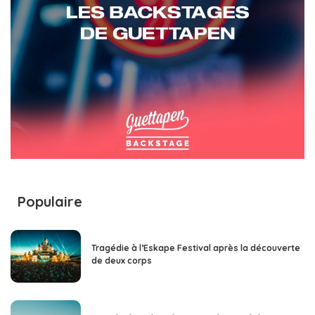
Populaire
Tragédie à l’Eskape Festival après la découverte
de deux corps