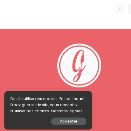
1
Ce site utilise des cookies. En continuant
à naviguer sur le site, vous acceptez
d’utiliser nos cookies. Mentions légales.
Accepter