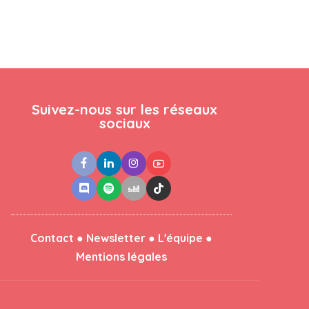
Suivez-nous sur les réseaux
sociaux
●
●
●
Contact
Newsletter
L'équipe
Mentions légales