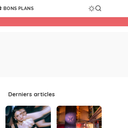
BONS PLANS
Derniers articles