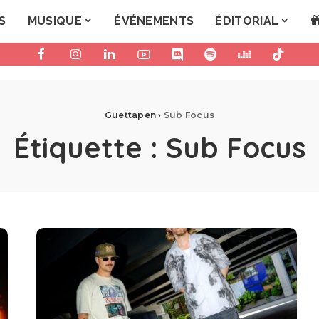
S
MUSIQUE
ÉVÉNEMENTS
ÉDITORIAL
Guettapen
›
Sub Focus
Étiquette :
Sub Focus