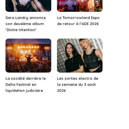
Sara Landry annonce
La Tomorrowland Expo
son deuxième album
de retour à l’ADE 2026
‘Divine Intention’
La société derrière le
Les sorties électro de
Delta Festival en
la semaine du 3 août
liquidation judiciaire
2026