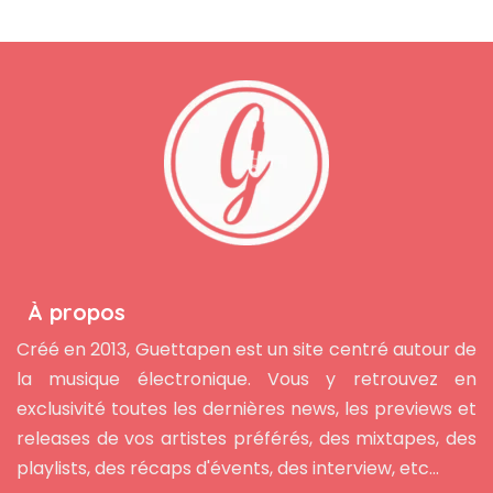
À propos
Créé en 2013, Guettapen est un site centré autour de
la musique électronique. Vous y retrouvez en
exclusivité toutes les dernières news, les previews et
releases de vos artistes préférés, des mixtapes, des
playlists, des récaps d'évents, des interview, etc...