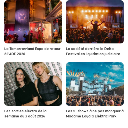
La Tomorrowland Expo de retour
La société derrière le Delta
à l’ADE 2026
Festival en liquidation judiciaire
Les sorties électro de la
Les 10 shows à ne pas manquer à
semaine du 3 août 2026
Madame Loyal x Elektric Park