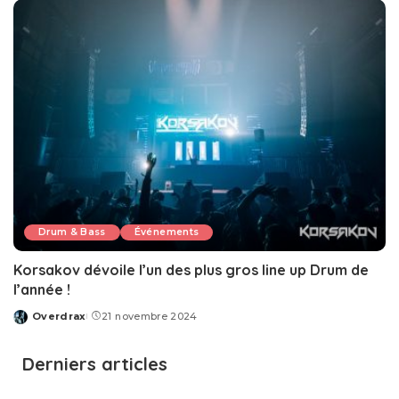
Drum & Bass
Événements
Korsakov dévoile l’un des plus gros line up Drum de
l’année !
Overdrax
21 novembre 2024
Posted
by
Derniers articles