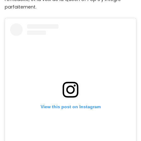
parfaitement.
View this post on Instagram