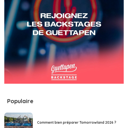
Populaire
Comment bien préparer Tomorrowland 2026 ?