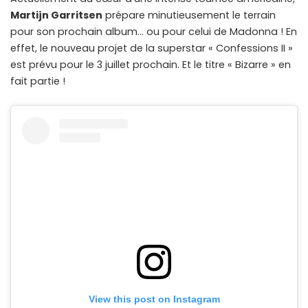
Martijn Garritsen
prépare minutieusement le terrain
pour son prochain album… ou pour celui de Madonna ! En
effet, le nouveau projet de la superstar « Confessions II »
est prévu pour le 3 juillet prochain. Et le titre « Bizarre » en
fait partie !
View this post on Instagram