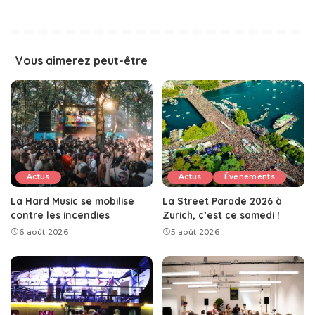
Vous aimerez peut-être
Actus
Actus
Événements
La Hard Music se mobilise
La Street Parade 2026 à
contre les incendies
Zurich, c’est ce samedi !
6 août 2026
5 août 2026