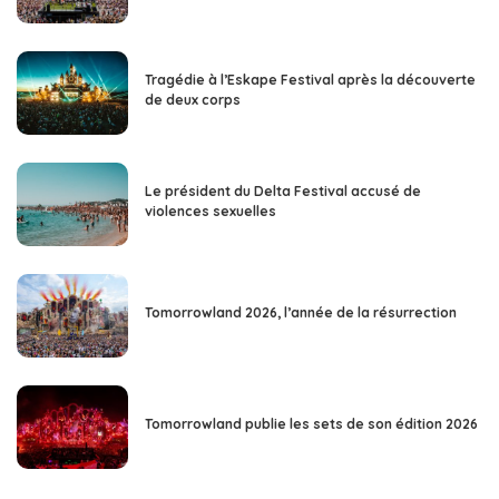
Tragédie à l’Eskape Festival après la découverte
de deux corps
Le président du Delta Festival accusé de
violences sexuelles
Tomorrowland 2026, l’année de la résurrection
Tomorrowland publie les sets de son édition 2026