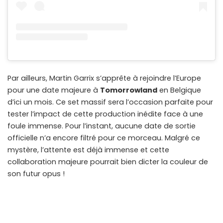
Par ailleurs, Martin Garrix s’apprête à rejoindre l’Europe
pour une date majeure à
Tomorrowland
en Belgique
d’ici un mois. Ce set massif sera l’occasion parfaite pour
tester l’impact de cette production inédite face à une
foule immense. Pour l’instant, aucune date de sortie
officielle n’a encore filtré pour ce morceau. Malgré ce
mystère, l’attente est déjà immense et cette
collaboration majeure pourrait bien dicter la couleur de
son futur opus !