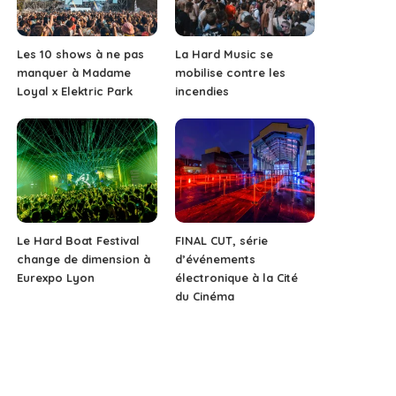
Les 10 shows à ne pas
La Hard Music se
manquer à Madame
mobilise contre les
Loyal x Elektric Park
incendies
Le Hard Boat Festival
FINAL CUT, série
change de dimension à
d’événements
Eurexpo Lyon
électronique à la Cité
du Cinéma