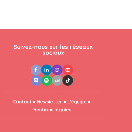
Suivez-nous sur les réseaux
sociaux
●
●
●
Contact
Newsletter
L'équipe
Mentions légales