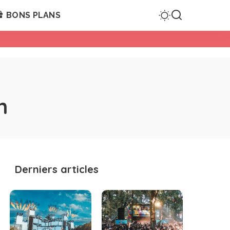
BONS PLANS
n
Derniers articles