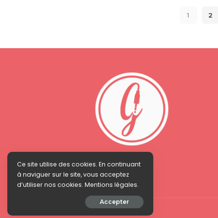
1
2
Ce site utilise des cookies. En continuant
à naviguer sur le site, vous acceptez
d’utiliser nos cookies. Mentions légales.
Accepter