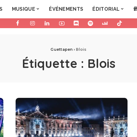
S
MUSIQUE
ÉVÉNEMENTS
ÉDITORIAL
Guettapen
›
Blois
Étiquette :
Blois