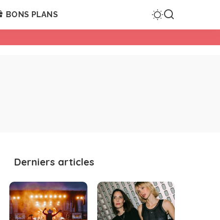
BONS PLANS
Derniers articles