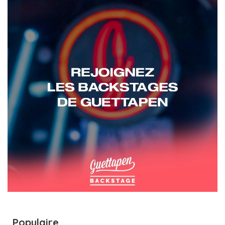
Populaire