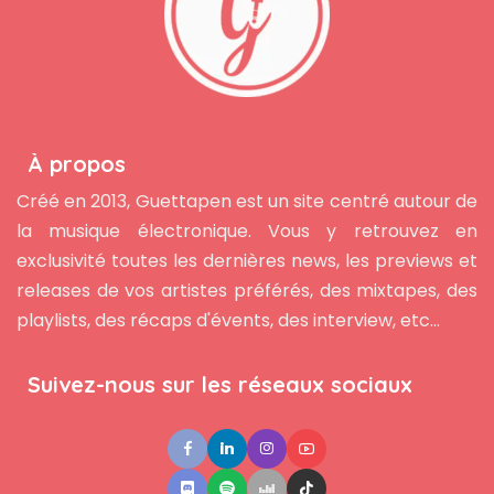
À propos
Créé en 2013, Guettapen est un site centré autour de
la musique électronique. Vous y retrouvez en
exclusivité toutes les dernières news, les previews et
releases de vos artistes préférés, des mixtapes, des
playlists, des récaps d'évents, des interview, etc...
Suivez-nous sur les réseaux sociaux