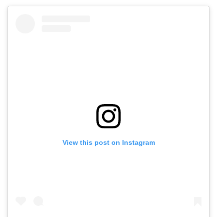
View this post on Instagram