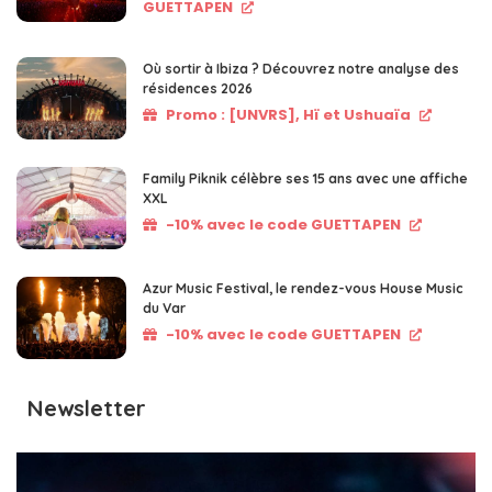
GUETTAPEN
Où sortir à Ibiza ? Découvrez notre analyse des
résidences 2026
Promo : [UNVRS], Hï et Ushuaïa
Family Piknik célèbre ses 15 ans avec une affiche
XXL
-10% avec le code GUETTAPEN
Azur Music Festival, le rendez-vous House Music
du Var
-10% avec le code GUETTAPEN
Newsletter