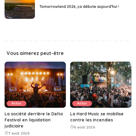
Tomorrowland 2026, ça débute aujourd’hui !
Vous aimerez peut-être
Actus
Actus
La société derrière le Delta
La Hard Music se mobilise
Festival en liquidation
contre les incendies
judiciaire
6 août 2026
7 août 2026