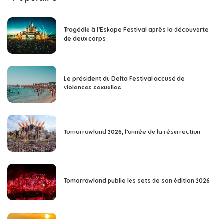
Tragédie à l’Eskape Festival après la découverte
de deux corps
Le président du Delta Festival accusé de
violences sexuelles
Tomorrowland 2026, l’année de la résurrection
Tomorrowland publie les sets de son édition 2026