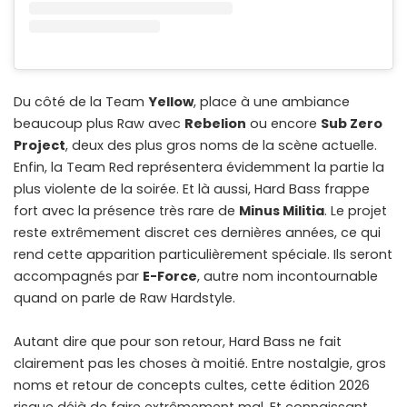
Du côté de la Team
Yellow
, place à une ambiance
beaucoup plus Raw avec
Rebelion
ou encore
Sub Zero
Project
, deux des plus gros noms de la scène actuelle.
Enfin, la Team Red représentera évidemment la partie la
plus violente de la soirée. Et là aussi, Hard Bass frappe
fort avec la présence très rare de
Minus Militia
. Le projet
reste extrêmement discret ces dernières années, ce qui
rend cette apparition particulièrement spéciale. Ils seront
accompagnés par
E-Force
, autre nom incontournable
quand on parle de Raw Hardstyle.
Autant dire que pour son retour, Hard Bass ne fait
clairement pas les choses à moitié. Entre nostalgie, gros
noms et retour de concepts cultes, cette édition 2026